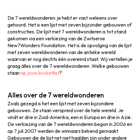
De 7 wereldwonderen: je hebt er vast weleens over
gehoord. Het is een lijst met zeven bijzonder gebouwen of
constructies. De lijst met 7 wereldwonderen is tot stand
gekomen via een verkiezing van de Zwitserse
New7Wonders Foundation. Het is de opvolging van de lijst
met zeven wereldwonderen van de antieke wereld
waarvan er nog slechts één overeind staat. Wij vertellen je
graag álles over de 7 wereldwonderen. Welke gebouwen
staan
op jouw bucketlist
?
Alles over de 7 wereldwonderen
Zoals gezegd is het een lijst met zeven bijzondere
gebouwen. Ze staan verspreid over de hele wereld. Je
vindt er drie in Zuid-Amerika, een in Europa en drie in Azië.
De verkiezing van de 7 wereldwonderen begon in 2006 en
op 7 juli 2007 werden de winnaars bekend gemaakt.
Gebouwen die de lijst net niet haalden zijn onder andere