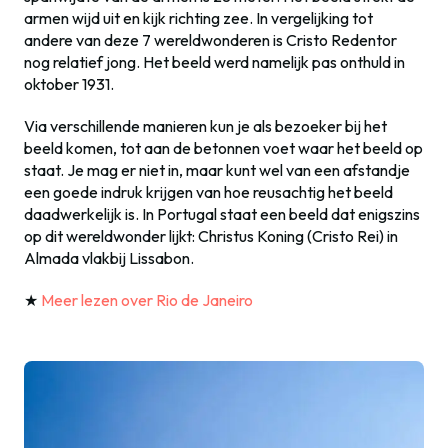
armen wijd uit en kijk richting zee. In vergelijking tot
andere van deze 7 wereldwonderen is Cristo Redentor
nog relatief jong. Het beeld werd namelijk pas onthuld in
oktober 1931.
Via verschillende manieren kun je als bezoeker bij het
beeld komen, tot aan de betonnen voet waar het beeld op
staat. Je mag er niet in, maar kunt wel van een afstandje
een goede indruk krijgen van hoe reusachtig het beeld
daadwerkelijk is. In Portugal staat een beeld dat enigszins
op dit wereldwonder lijkt: Christus Koning (Cristo Rei) in
Almada vlakbij Lissabon.
★
Meer lezen over Rio de Janeiro