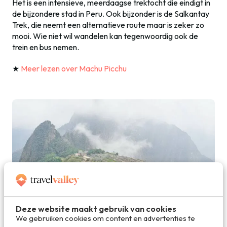
Het is een intensieve, meerdaagse trektocht die eindigt in
de bijzondere stad in Peru. Ook bijzonder is de Salkantay
Trek, die neemt een alternatieve route maar is zeker zo
mooi. Wie niet wil wandelen kan tegenwoordig ook de
trein en bus nemen.
★
Meer lezen over Machu Picchu
Deze website maakt gebruik van cookies
We gebruiken cookies om content en advertenties te