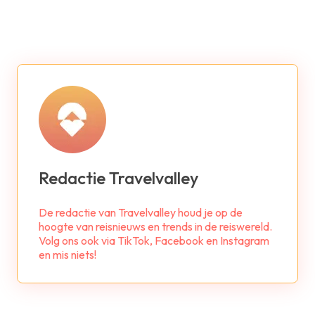
Redactie Travelvalley
De redactie van Travelvalley houd je op de
hoogte van reisnieuws en trends in de reiswereld.
Volg ons ook via TikTok, Facebook en Instagram
en mis niets!