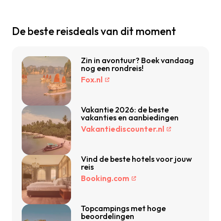
De beste reisdeals van dit moment
Zin in avontuur? Boek vandaag
nog een rondreis!
Fox.nl
Vakantie 2026: de beste
vakanties en aanbiedingen
Vakantiediscounter.nl
Vind de beste hotels voor jouw
reis
Booking.com
Topcampings met hoge
beoordelingen