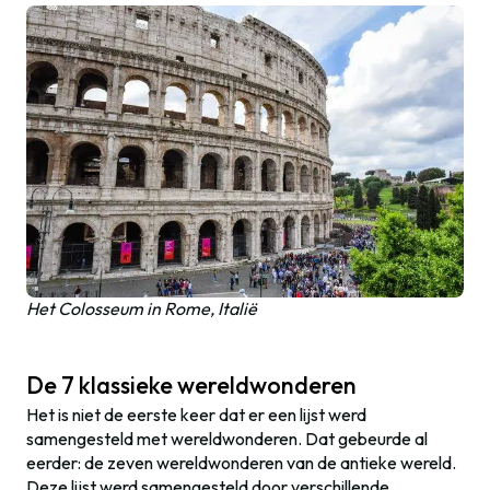
Het Colosseum in Rome, Italië
De 7 klassieke wereldwonderen
Het is niet de eerste keer dat er een lijst werd
samengesteld met wereldwonderen. Dat gebeurde al
eerder: de zeven wereldwonderen van de antieke wereld.
Deze lijst werd samengesteld door verschillende