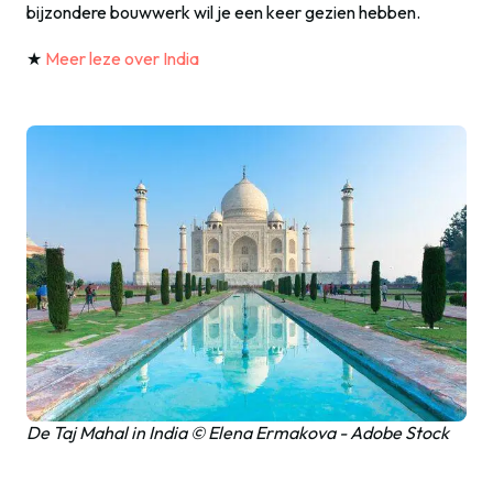
bijzondere bouwwerk wil je een keer gezien hebben.
★
Meer leze over India
De Taj Mahal in India © Elena Ermakova - Adobe Stock