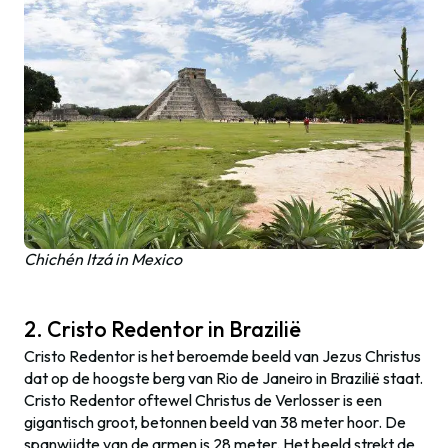
Chichén Itzá in Mexico
2. Cristo Redentor in Brazilië
Cristo Redentor is het beroemde beeld van Jezus Christus
dat op de hoogste berg van Rio de Janeiro in Brazilië staat.
Cristo Redentor oftewel Christus de Verlosser is een
gigantisch groot, betonnen beeld van 38 meter hoor. De
spanwijdte van de armen is 28 meter. Het beeld strekt de