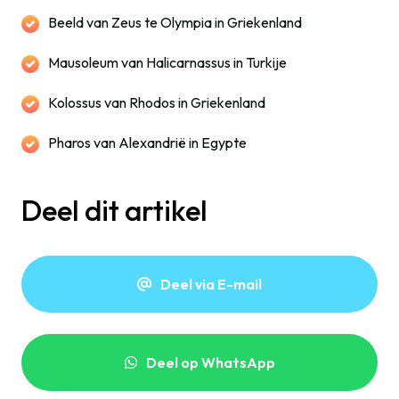
Beeld van Zeus te Olympia in Griekenland
Mausoleum van Halicarnassus in Turkije
Kolossus van Rhodos in Griekenland
Pharos van Alexandrië in Egypte
Deel dit artikel
Deel via E-mail
Deel op WhatsApp