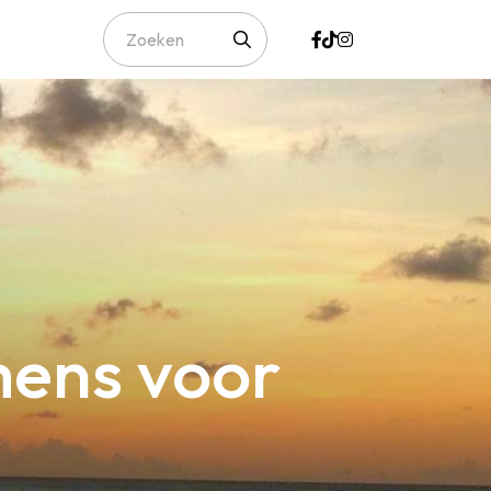
mens voor