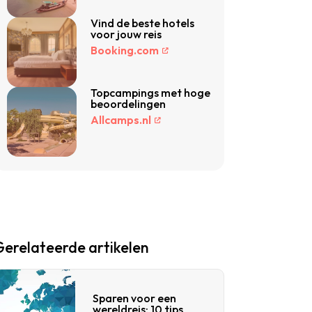
Vind de beste hotels
voor jouw reis
Booking.com
Topcampings met hoge
beoordelingen
Allcamps.nl
Gerelateerde artikelen
Sparen voor een
wereldreis: 10 tips