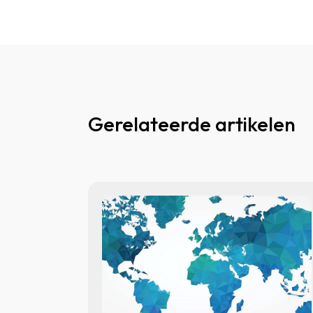
Gerelateerde artikelen