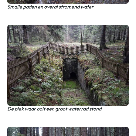
Smalle paden en overal stromend water
De plek waar ooit een groot waterrad stond