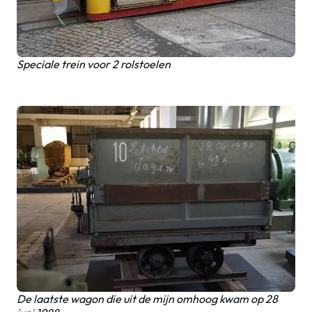
Speciale trein voor 2 rolstoelen
De laatste wagon die uit de mijn omhoog kwam op 28