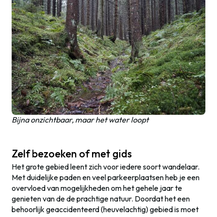
Bijna onzichtbaar, maar het water loopt
Zelf bezoeken of met gids
Het grote gebied leent zich voor iedere soort wandelaar.
Met duidelijke paden en veel parkeerplaatsen heb je een
overvloed van mogelijkheden om het gehele jaar te
genieten van de de prachtige natuur. Doordat het een
behoorlijk geaccidenteerd (heuvelachtig) gebied is moet