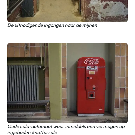
De uitnodigende ingangen naar de mijnen
Oude cola-automaat waar inmiddels een vermogen op
is geboden #notforsale