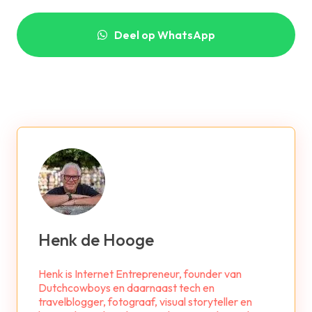
Deel op WhatsApp
Henk de Hooge
Henk is Internet Entrepreneur, founder van
Dutchcowboys en daarnaast tech en
travelblogger, fotograaf, visual storyteller en