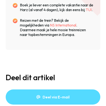
Boek je liever een complete vakantie naar de
Harz (al vanaf 4 dagen), kijk dan eens bij
TUI
.
Reizen met de trein? Bekijk de
mogelijkheden via
NS International
.
Daarmee maak je hele mooie treinreizen
naar topbestemmingen in Europa.
Deel dit artikel
Deel via E-mail