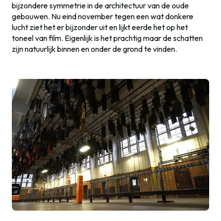
bijzondere symmetrie in de architectuur van de oude
gebouwen. Nu eind november tegen een wat donkere
lucht ziet het er bijzonder uit en lijkt eerde het op het
toneel van film. Eigenlijk is het prachtig maar de schatten
zijn natuurlijk binnen en onder de grond te vinden.