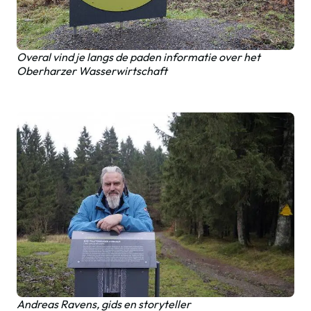
Overal vind je langs de paden informatie over het
Oberharzer Wasserwirtschaft
Andreas Ravens, gids en storyteller