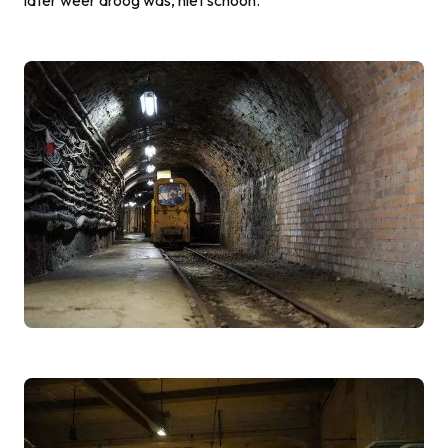
later weer droog was, niet schoon.