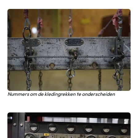
Nummers om de kledingrekken te onderscheiden