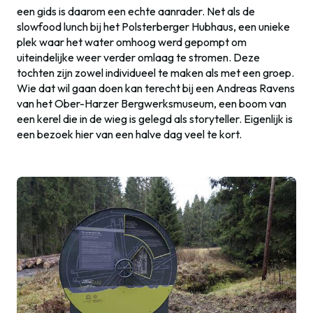
een gids is daarom een echte aanrader. Net als de
slowfood lunch bij het Polsterberger Hubhaus, een unieke
plek waar het water omhoog werd gepompt om
uiteindelijke weer verder omlaag te stromen. Deze
tochten zijn zowel individueel te maken als met een groep.
Wie dat wil gaan doen kan terecht bij een Andreas Ravens
van het Ober-Harzer Bergwerksmuseum, een boom van
een kerel die in de wieg is gelegd als storyteller. Eigenlijk is
een bezoek hier van een halve dag veel te kort.