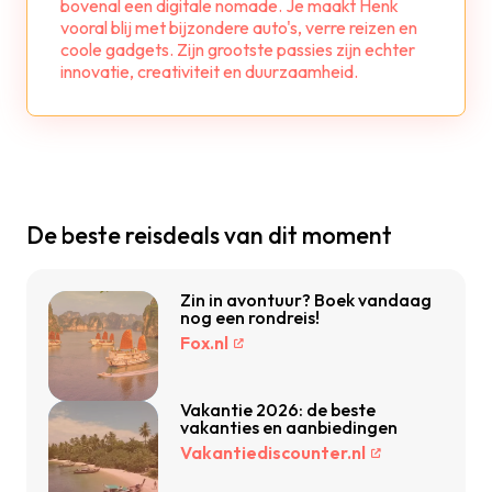
bovenal een digitale nomade. Je maakt Henk
vooral blij met bijzondere auto's, verre reizen en
coole gadgets. Zijn grootste passies zijn echter
innovatie, creativiteit en duurzaamheid.
De beste reisdeals van dit moment
Zin in avontuur? Boek vandaag
nog een rondreis!
Fox.nl
Vakantie 2026: de beste
vakanties en aanbiedingen
Vakantiediscounter.nl