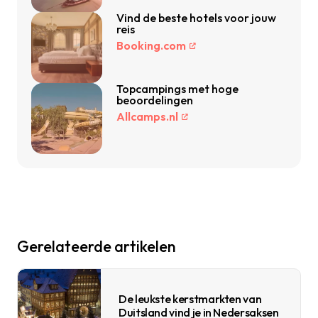
Vind de beste hotels voor jouw
reis
Booking.com
Topcampings met hoge
beoordelingen
Allcamps.nl
Gerelateerde artikelen
De leukste kerstmarkten van
Duitsland vind je in Nedersaksen