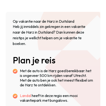
Op vakantie naar de Harz in Duitsland
Heb jij inmiddels zin gekregen in een vakantie
naar de Harz in Duitsland? Dan kunnen deze
reistips je wellicht helpen om je vakantie te
boeken.
Plan je reis
Met de auto is de Harz goed bereikbaar: het
is ongeveer 500 km rijden vanaf Utrecht.
Met de auto ben je ook het meest flexibel om
de Harz te ontdekken.
Landal
heeft in deze regio een mooi
vakantiepark met bungalows.