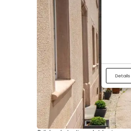
Details