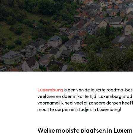
Luxemburg
is een van de leukste roadtrip-bes
veel zien en doen in korte tijd. Luxemburg Stad i
voornamelijk heel veel bijzondere dorpen heeft. 
mooiste dorpen en stadjes in Luxemburg!
Welke mooiste plaatsen in Luxem