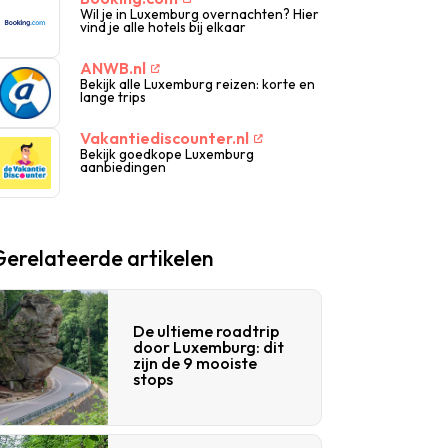
Wil je in Luxemburg overnachten? Hier
vind je alle hotels bij elkaar
ANWB.nl
Bekijk alle Luxemburg reizen: korte en
lange trips
Vakantiediscounter.nl
Bekijk goedkope Luxemburg
aanbiedingen
Gerelateerde artikelen
De ultieme roadtrip
door Luxemburg: dit
zijn de 9 mooiste
stops