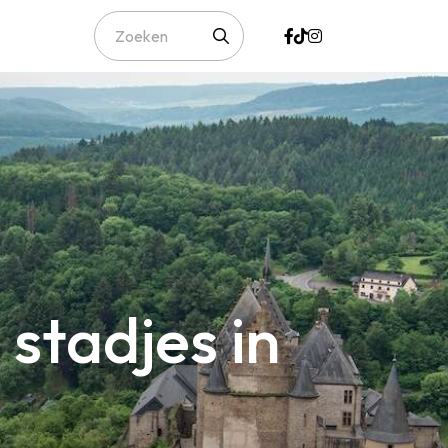
 stadjes in