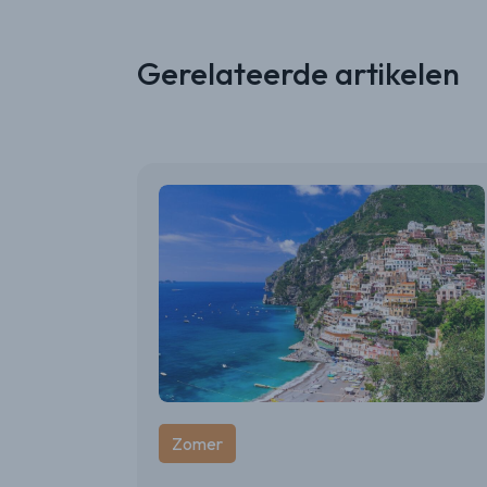
Gerelateerde artikelen
Zomer