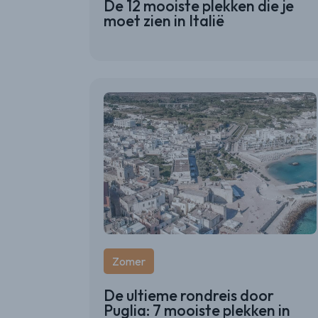
De 12 mooiste plekken die je
moet zien in Italië
Zomer
De ultieme rondreis door
Puglia: 7 mooiste plekken in