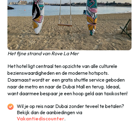
Het fijne strand van Rove La Mer
Het hotel ligt centraal ten opzichte van alle culturele
bezienswaardigheden en de moderne hotspots.
Daarnaast wordt er
een gratis shuttle service geboden
naar
de metro en naar de Dubai Mall en terug. Ideaal,
want daarmee bespaar je een hoop geld aan taxikosten!
Wil je op reis naar Dubai zonder teveel te betalen?
Bekijk dan de aanbiedingen via
Vakantiediscounter
.