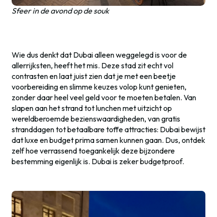
Sfeer in de avond op de souk
Wie dus denkt dat Dubai alleen weggelegd is voor de
allerrijksten, heeft het mis. Deze stad zit echt vol
contrasten en laat juist zien dat je met een beetje
voorbereiding en slimme keuzes volop kunt genieten,
zonder daar heel veel geld voor te moeten betalen. Van
slapen aan het strand tot lunchen met uitzicht op
wereldberoemde bezienswaardigheden, van gratis
stranddagen tot betaalbare toffe attracties: Dubai bewijst
dat luxe en budget prima samen kunnen gaan. Dus, ontdek
zelf hoe verrassend toegankelijk deze bijzondere
bestemming eigenlijk is. Dubai is zeker budgetproof.