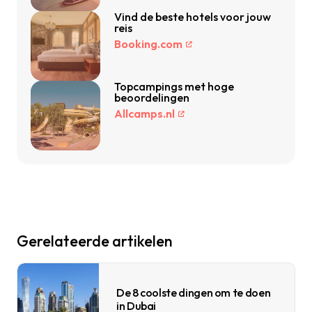
Vind de beste hotels voor jouw
reis
Booking.com
Topcampings met hoge
beoordelingen
Allcamps.nl
Gerelateerde artikelen
De 8 coolste dingen om te doen
in Dubai