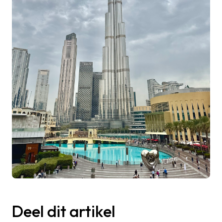
Deel dit artikel