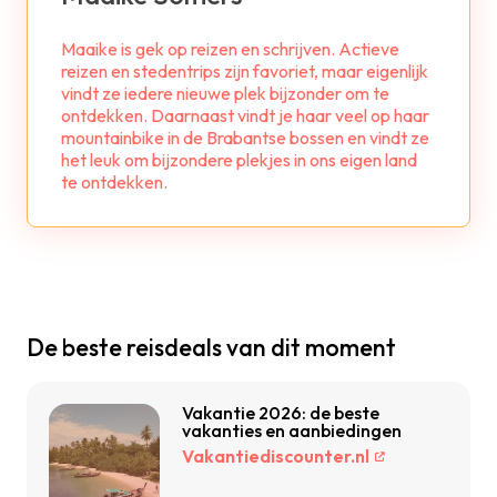
Maaike is gek op reizen en schrijven. Actieve
reizen en stedentrips zijn favoriet, maar eigenlijk
vindt ze iedere nieuwe plek bijzonder om te
ontdekken. Daarnaast vindt je haar veel op haar
mountainbike in de Brabantse bossen en vindt ze
het leuk om bijzondere plekjes in ons eigen land
te ontdekken.
De beste reisdeals van dit moment
Vakantie 2026: de beste
vakanties en aanbiedingen
Vakantiediscounter.nl