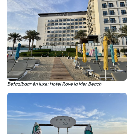
Betaalbaar én luxe: Hotel Rove la Mer Beach