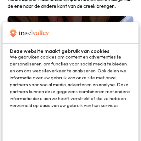
de ene naar de andere kant van de creek brengen.
Deze website maakt gebruik van cookies
We gebruiken cookies om content en advertenties te
personaliseren, om functies voor social media te bieden
en om ons websiteverkeer te analyseren. Ook delen we
informatie over uw gebruik van onze site met onze
partners voor social media, adverteren en analyse. Deze
partners kunnen deze gegevens combineren met andere
informatie die u aan ze heeft verstrekt of die ze hebben
verzameld op basis van uw gebruik van hun services.
Met een tarditionele abra over de Dubai Creek