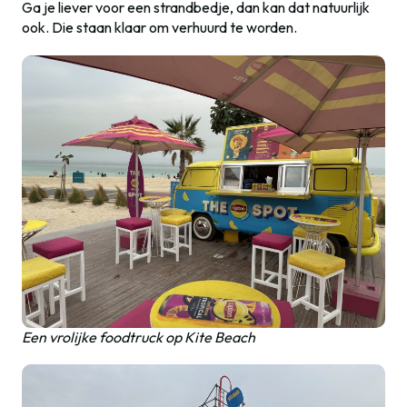
Ga je liever voor een strandbedje, dan kan dat natuurlijk
ook. Die staan klaar om verhuurd te worden.
Een vrolijke foodtruck op Kite Beach