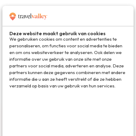
Deel dit artikel
Deze website maakt gebruik van cookies
Deel via E-mail
We gebruiken cookies om content en advertenties te
personaliseren, om functies voor social media te bieden
en om ons websiteverkeer te analyseren. Ook delen we
informatie over uw gebruik van onze site met onze
Deel op WhatsApp
partners voor social media, adverteren en analyse. Deze
partners kunnen deze gegevens combineren met andere
informatie die u aan ze heeft verstrekt of die ze hebben
verzameld op basis van uw gebruik van hun services.