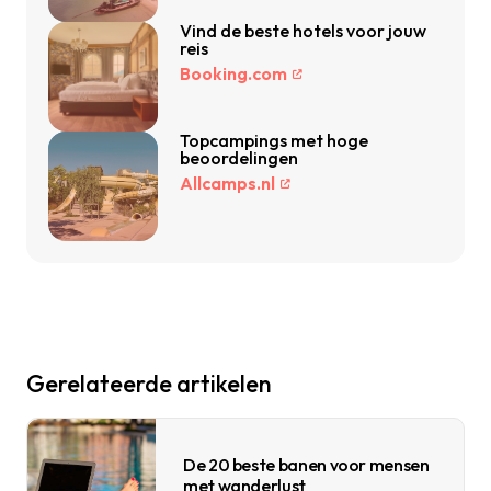
Vind de beste hotels voor jouw
reis
Booking.com
Topcampings met hoge
beoordelingen
Allcamps.nl
Gerelateerde artikelen
De 20 beste banen voor mensen
met wanderlust