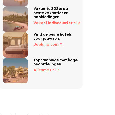
Vakantie 2026: de
beste vakanties en
aanbiedingen
Vakantiediscounter.nl
Vind de beste hotels
voor jouw reis
Booking.com
Topcampings met hoge
beoordelingen
Allcamps.nl