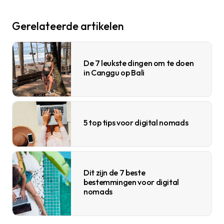
Gerelateerde artikelen
De 7 leukste dingen om te doen
in Canggu op Bali
5 top tips voor digital nomads
Dit zijn de 7 beste
bestemmingen voor digital
nomads