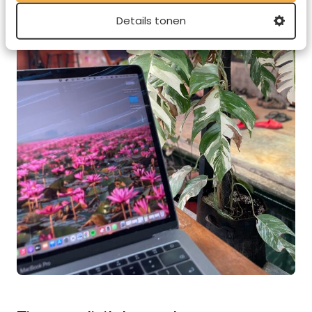
Details tonen