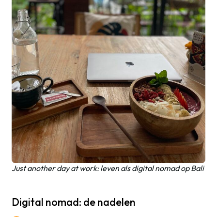
Just another day at work: leven als digital nomad op Bali
Digital nomad: de nadelen