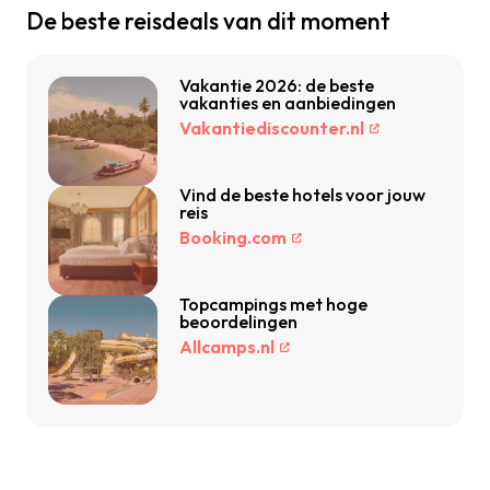
De beste reisdeals van dit moment
Vakantie 2026: de beste
vakanties en aanbiedingen
Vakantiediscounter.nl
Vind de beste hotels voor jouw
reis
Booking.com
Topcampings met hoge
beoordelingen
Allcamps.nl