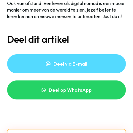
Ook van afstand. Een leven als digital nomad is een mooie
manier om meer van de wereld te zien, jezelf beter te
leren kennen en nieuwe mensen te ontmoeten. Just do it!
Deel dit artikel
Deel via E-mail
Deel op WhatsApp