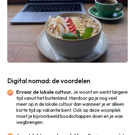
Digital nomad: de voordelen
Ervaar de lokale cultuur.
Je woont en werkt langere
tijd vanuit het buitenland. Hierdoor ga je nog veel
meer op in de lokale cultuur dan wanneer je er alleen
korte tijd op vakantie bent. Ook op deze woonplek
moet je bijvoorbeeld boodschappen doen en je was
wegbrengen.