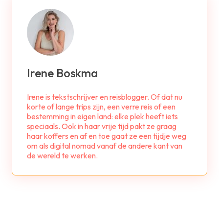
Irene Boskma
Irene is tekstschrijver en reisblogger. Of dat nu
korte of lange trips zijn, een verre reis of een
bestemming in eigen land: elke plek heeft iets
speciaals. Ook in haar vrije tijd pakt ze graag
haar koffers en af en toe gaat ze een tijdje weg
om als digital nomad vanaf de andere kant van
de wereld te werken.