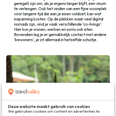
geregel) zijn om, als je ergens langer blijft, een visum
te verlengen. Ook het vinden van een fijne woonplek
voor langere tijd die aan je eisen voldoet, kan wat
inspanning kosten. Op de plekken waar veel digital
nomads zijn, vind je vaak verschillende ‘co-livings’.
Hier kun je wonen, werken en soms ook eten.
Bovendien leg je er gemakkelijk contact met andere
‘bewoners’, je zit allemaal in hetzelfde schuitje.
Deze website maakt gebruik van cookies
We gebruiken cookies om content en advertenties te