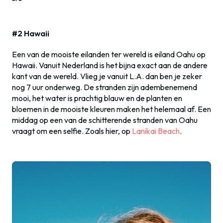
#2 Hawaii
Een van de mooiste eilanden ter wereld is eiland Oahu op
Hawaii. Vanuit Nederland is het bijna exact aan de andere
kant van de wereld. Vlieg je vanuit L.A. dan ben je zeker
nog 7 uur onderweg. De stranden zijn adembenemend
mooi, het water is prachtig blauw en de planten en
bloemen in de mooiste kleuren maken het helemaal af. Een
middag op een van de schitterende stranden van Oahu
vraagt om een selfie. Zoals hier, op
Lanikai Beach
.