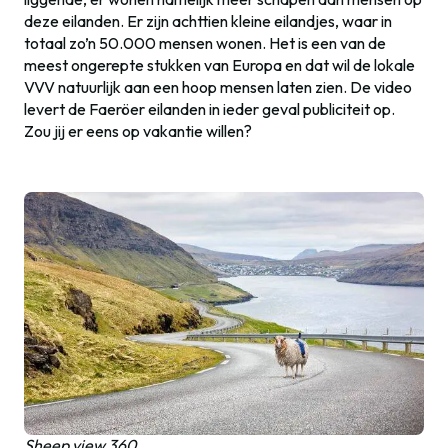
deze eilanden. Er zijn achttien kleine eilandjes, waar in
totaal zo’n 50.000 mensen wonen. Het is een van de
meest ongerepte stukken van Europa en dat wil de lokale
VVV natuurlijk aan een hoop mensen laten zien. De video
levert de Faeröer eilanden in ieder geval publiciteit op.
Zou jij er eens op vakantie willen?
Sheep view 360