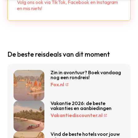
Volg ons ook via TikTok, Facebook en Instagram
en mis niets!
De beste reisdeals van dit moment
Zin in avontuur? Boek vandaag
nog een rondreis!
Fox.nl
Vakantie 2026: de beste
vakanties en aanbiedingen
Vakantiediscounter.nl
Vind de beste hotels voor jouw