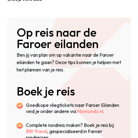
Op reis naar de
Faroer eilanden
Ben jij van plan om op vakantie naar de Faroer
eilanden te gaan? Deze tips kunnen je helpen met
het plannen van je reis.
Boek je reis
Goedkope vliegtickets naar Faroer Eilanden
vind je onder andere via
Momondo.nl
.
Complete rondreis maken? Boek je reis bij
BBI Travel
, gespecialiseerd in Faroer
rondreizen.