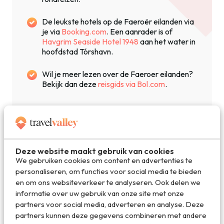
De leukste hotels op de Faeroër eilanden via
je via
Booking.com
. Een aanrader is of
Havgrim Seaside Hotel 1948
aan het water in
hoofdstad Tórshavn.
Wil je meer lezen over de Faeroer eilanden?
Bekijk dan deze
reisgids via Bol.com
.
Deze website maakt gebruik van cookies
We gebruiken cookies om content en advertenties te
Deel dit artikel
personaliseren, om functies voor social media te bieden
en om ons websiteverkeer te analyseren. Ook delen we
informatie over uw gebruik van onze site met onze
partners voor social media, adverteren en analyse. Deze
partners kunnen deze gegevens combineren met andere
Deel via E-mail