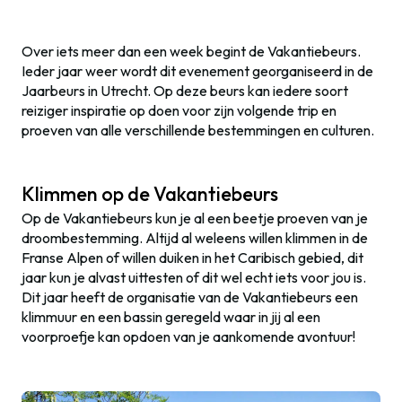
Over iets meer dan een week begint de Vakantiebeurs.
Ieder jaar weer wordt dit evenement georganiseerd in de
Jaarbeurs in Utrecht. Op deze beurs kan iedere soort
reiziger inspiratie op doen voor zijn volgende trip en
proeven van alle verschillende bestemmingen en culturen.
Klimmen op de Vakantiebeurs
Op de Vakantiebeurs kun je al een beetje proeven van je
droombestemming. Altijd al weleens willen klimmen in de
Franse Alpen of willen duiken in het Caribisch gebied, dit
jaar kun je alvast uittesten of dit wel echt iets voor jou is.
Dit jaar heeft de organisatie van de Vakantiebeurs een
klimmuur en een bassin geregeld waar in jij al een
voorproefje kan opdoen van je aankomende avontuur!