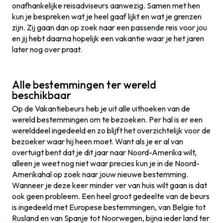
onafhankelijke reisadviseurs aanwezig. Samen met hen
kun je bespreken wat je heel gaaf lijkt en wat je grenzen
zijn. Zij gaan dan op zoek naar een passende reis voor jou
en jij hebt daarna hopelijk een vakantie waar je het jaren
later nog over praat.
Alle bestemmingen ter wereld
beschikbaar
Op de Vakantiebeurs heb je uit alle uithoeken van de
wereld bestemmingen om te bezoeken. Per hal is er een
werelddeel ingedeeld en zo blijft het overzichtelijk voor de
bezoeker waar hij heen moet. Want als je er al van
overtuigt bent dat je dit jaar naar Noord-Amerika wilt,
alleen je weet nog niet waar precies kun je in de Noord-
Amerikahal op zoek naar jouw nieuwe bestemming.
Wanneer je deze keer minder ver van huis wilt gaan is dat
ook geen probleem. Een heel groot gedeelte van de beurs
is ingedeeld met Europese bestemmingen, van Belgie tot
Rusland en van Spanje tot Noorwegen, bijna ieder land ter