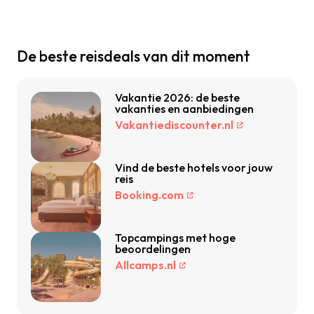
De beste reisdeals van dit moment
Vakantie 2026: de beste
vakanties en aanbiedingen
Vakantiediscounter.nl
Vind de beste hotels voor jouw
reis
Booking.com
Topcampings met hoge
beoordelingen
Allcamps.nl