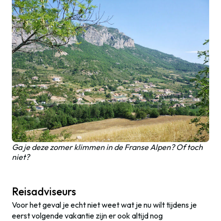
Ga je deze zomer klimmen in de Franse Alpen? Of toch
niet?
Reisadviseurs
Voor het geval je echt niet weet wat je nu wilt tijdens je
eerst volgende vakantie zijn er ook altijd nog