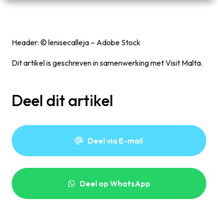
Header: © lenisecalleja – Adobe Stock
Dit artikel is geschreven in samenwerking met Visit Malta.
Deel dit artikel
Deel via E-mail
Deel op WhatsApp