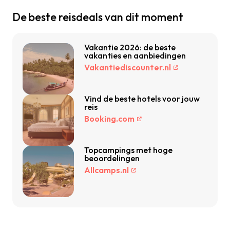
De beste reisdeals van dit moment
Vakantie 2026: de beste
vakanties en aanbiedingen
Vakantiediscounter.nl
Vind de beste hotels voor jouw
reis
Booking.com
Topcampings met hoge
beoordelingen
Allcamps.nl