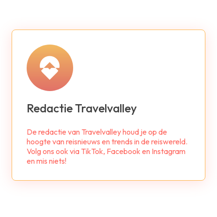
Redactie Travelvalley
De redactie van Travelvalley houd je op de
hoogte van reisnieuws en trends in de reiswereld.
Volg ons ook via TikTok, Facebook en Instagram
en mis niets!