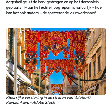
dorpsheilige uit de kerk gedragen en op het dorpsplein
geplaatst. Maar het echte hoogtepunt is natuurlijk – hoe
kan het ook anders – de spetterende vuurwerkshow!
Kleurrijke versiering in de straten van Valetta ©
Kavalenkava - Adobe Stock