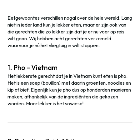
Eetgewoontes verschillen nogal over de hele wereld. Lang
niet in ieder land kun je lekker eten, maar er zijn ook van
die gerechten die zo lekker zijn dat je er nu voor op reis
wilt gaan. Wij hebben acht gerechten verzameld
waarvoor je nú het vliegtuig in wilt stappen.
1. Pho – Vietnam
Het lekkerste gerecht dat je in Vietnam kunt eten is pho.
Het is een soep (bouillon) met daarin groenten, noodles en
kip of bief. Eigenlijk kun je pho dus op honderden manieren
maken, afhankelijk van de ingrediënten die gekozen
worden. Maar lekker is het sowieso!