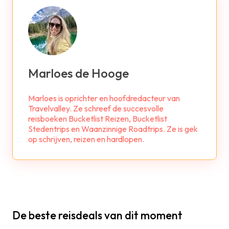
Marloes de Hooge
Marloes is oprichter en hoofdredacteur van
Travelvalley. Ze schreef de succesvolle
reisboeken Bucketlist Reizen, Bucketlist
Stedentrips en Waanzinnige Roadtrips. Ze is gek
op schrijven, reizen en hardlopen.
De beste reisdeals van dit moment