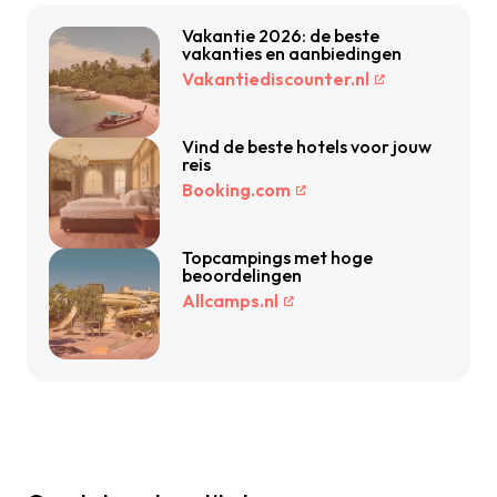
Vakantie 2026: de beste
vakanties en aanbiedingen
Vakantiediscounter.nl
Vind de beste hotels voor jouw
reis
Booking.com
Topcampings met hoge
beoordelingen
Allcamps.nl