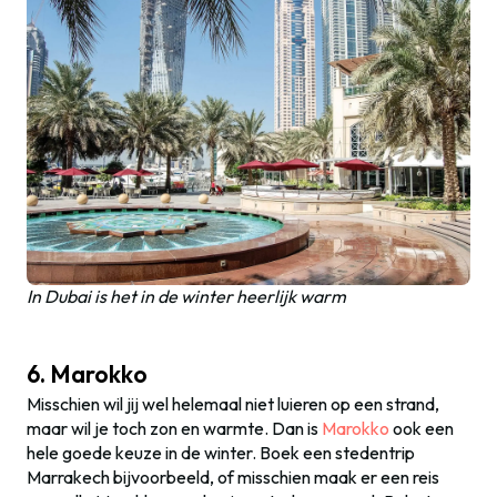
In Dubai is het in de winter heerlijk warm
6. Marokko
Misschien wil jij wel helemaal niet luieren op een strand,
maar wil je toch zon en warmte. Dan is
Marokko
ook een
hele goede keuze in de winter. Boek een stedentrip
Marrakech bijvoorbeeld, of misschien maak er een reis