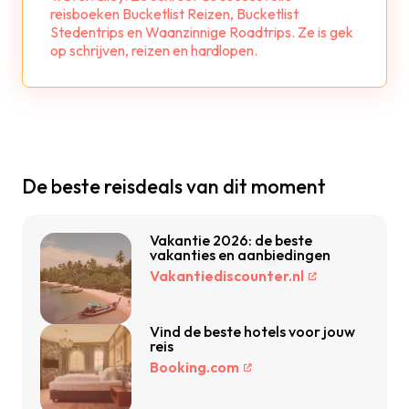
reisboeken Bucketlist Reizen, Bucketlist
Stedentrips en Waanzinnige Roadtrips. Ze is gek
op schrijven, reizen en hardlopen.
De beste reisdeals van dit moment
Vakantie 2026: de beste
vakanties en aanbiedingen
Vakantiediscounter.nl
Vind de beste hotels voor jouw
reis
Booking.com