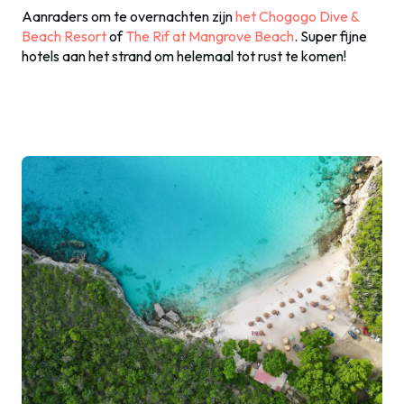
Aanraders om te overnachten zijn
het Chogogo Dive &
Beach Resort
of
The Rif at Mangrove Beach
. Super fijne
hotels aan het strand om helemaal tot rust te komen!