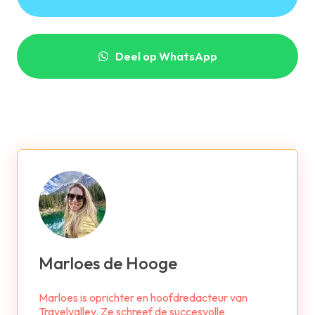
Deel op WhatsApp
Marloes de Hooge
Marloes is oprichter en hoofdredacteur van
Travelvalley. Ze schreef de succesvolle