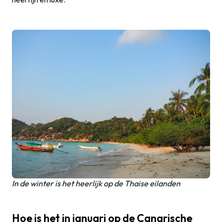
In de winter is het heerlijk op de Thaise eilanden
Hoe is het in januari op de Canarische