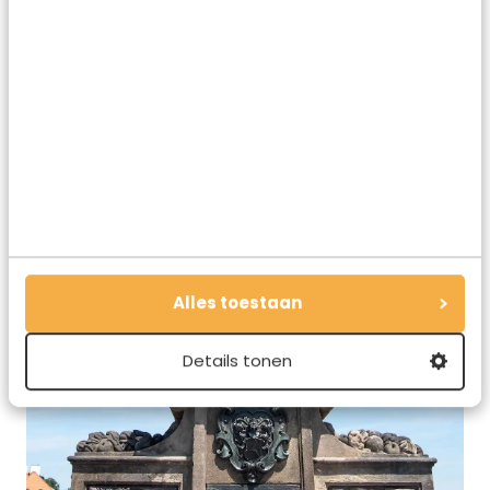
Alles toestaan
Details tonen