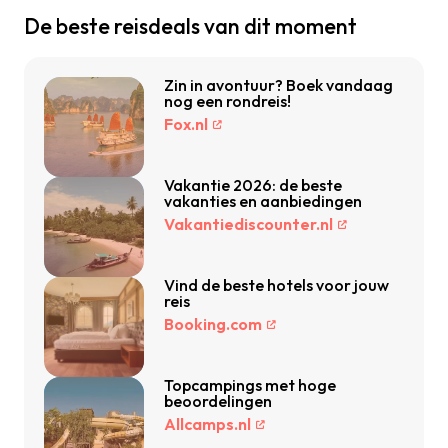
De beste reisdeals van dit moment
Zin in avontuur? Boek vandaag
nog een rondreis!
Fox.nl
Vakantie 2026: de beste
vakanties en aanbiedingen
Vakantiediscounter.nl
Vind de beste hotels voor jouw
reis
Booking.com
Topcampings met hoge
beoordelingen
Allcamps.nl