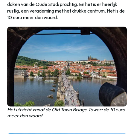
daken van de Oude Stad: prachtig. En het is er heerlijk
rustig, een verademing met het drukke centrum. Het is de
10 euro meer dan waard.
Het uitzicht vanaf de Old Town Bridge Tower: de 10 euro
meer dan waard