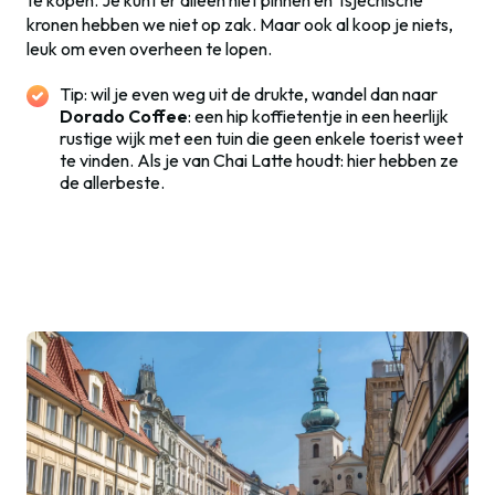
kronen hebben we niet op zak. Maar ook al koop je niets,
leuk om even overheen te lopen.
Tip: wil je even weg uit de drukte, wandel dan naar
Dorado Coffee
: een hip koffietentje in een heerlijk
rustige wijk met een tuin die geen enkele toerist weet
te vinden. Als je van Chai Latte houdt: hier hebben ze
de allerbeste.