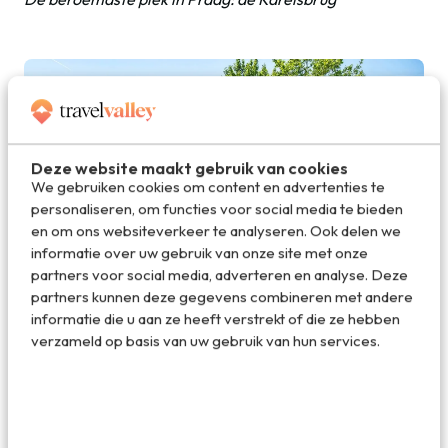
Deze website maakt gebruik van cookies
We gebruiken cookies om content en advertenties te
personaliseren, om functies voor social media te bieden
en om ons websiteverkeer te analyseren. Ook delen we
informatie over uw gebruik van onze site met onze
partners voor social media, adverteren en analyse. Deze
partners kunnen deze gegevens combineren met andere
informatie die u aan ze heeft verstrekt of die ze hebben
verzameld op basis van uw gebruik van hun services.