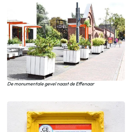
De monumentale gevel naast de Effenaar