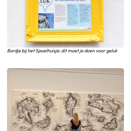
Bordje bij het Spoelhuisje; dit moet je doen voor geluk