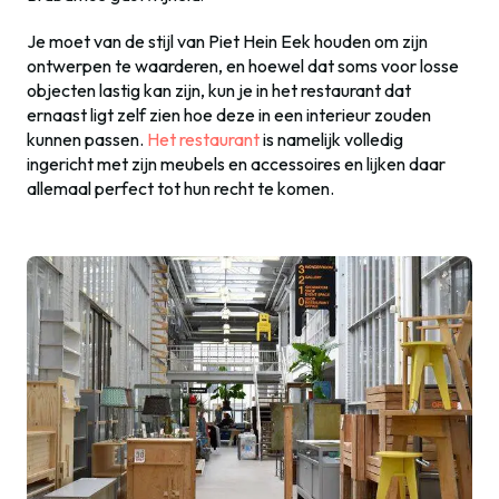
Je moet van de stijl van Piet Hein Eek houden om zijn
ontwerpen te waarderen, en hoewel dat soms voor losse
objecten lastig kan zijn, kun je in het restaurant dat
ernaast ligt zelf zien hoe deze in een interieur zouden
kunnen passen.
Het restaurant
is namelijk volledig
ingericht met zijn meubels en accessoires en lijken daar
allemaal perfect tot hun recht te komen.