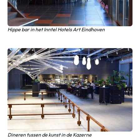
Hippe bar in het Inntel Hotels Art Eindhoven
Dineren tussen de kunst in de Kazerne