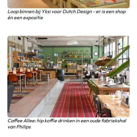
Loop binnen bij Yksi voor Dutch Design - er is een shop
én een expositie
Caffee Allee: hip koffie drinken in een oude fabriekshal
van Philips