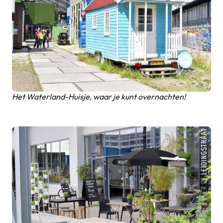
Het Waterland-Huisje, waar je kunt overnachten!