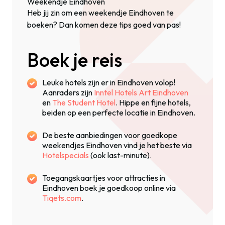
Weekendje Eindhoven
Heb jij zin om een weekendje Eindhoven te
boeken? Dan komen deze tips goed van pas!
Boek je reis
Leuke hotels zijn er in Eindhoven volop!
Aanraders zijn
Inntel Hotels Art Eindhoven
en
The Student Hotel
. Hippe en fijne hotels,
beiden op een perfecte locatie in Eindhoven.
De beste aanbiedingen voor goedkope
weekendjes Eindhoven vind je het beste via
Hotelspecials
(ook last-minute).
Toegangskaartjes voor attracties in
Eindhoven boek je goedkoop online via
Tiqets.com
.