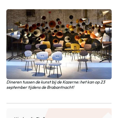
Dineren tussen de kunst bij de Kazerne: het kan op 23
september tijdens de Brabantnacht!