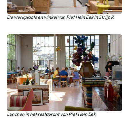
De werkplaats en winkel van Piet Hein Eek in Strijp R
Lunchen in het restaurant van Piet Hein Eek