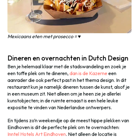
Mexicaans eten met prosecco = ♥
Dineren en overnachten in Dutch Design
Ben je helemaal klaar met de stadswandeling en zoek je
een toffe plek om te dineren,
dan is de Kazerne
een
aanrader die ook perfect past in het thema design. In dit
restaurant kun je namelijk dineren tussen de kunst, alsof je
in een museum zit. Niet alleen om je heen zie je allerlei
kunstobjecten; in de ruimte ernaast is een hele leuke
expositie te vinden van Nederlandse ontwerpers.
En tijdens zo’n weekendje op de meest hippe plekken van
Eindhoven is dit de perfecte plek om te overnachten:
Inntel Hotels Art Eindhoven
. Niet alleen de locatie is