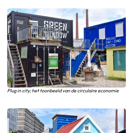
Plug in city; het toonbeeld van de circulaire economie