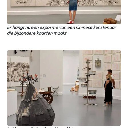
Er hangt nu een expositie van een Chinese kunstenaar
die bijzondere kaarten maakt