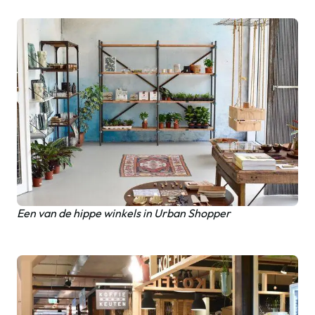
Een van de hippe winkels in Urban Shopper