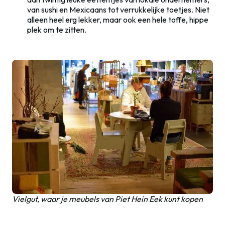
van sushi en Mexicaans tot verrukkelijke toetjes. Niet
alleen heel erg lekker, maar ook een hele toffe, hippe
plek om te zitten.
Vielgut, waar je meubels van Piet Hein Eek kunt kopen