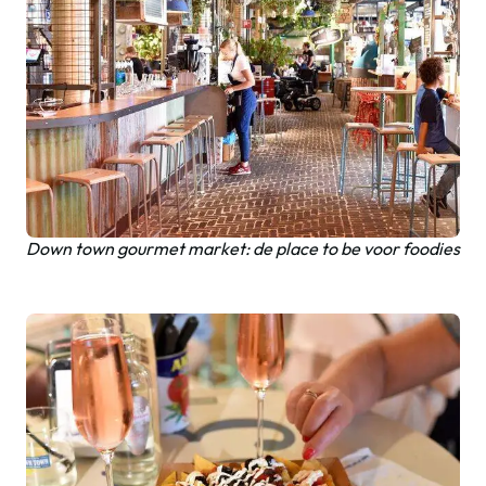
Down town gourmet market: de place to be voor foodies