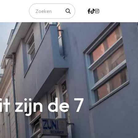
t zijn de 7