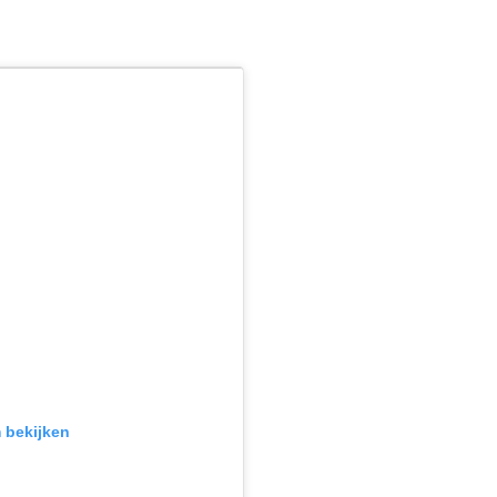
m bekijken