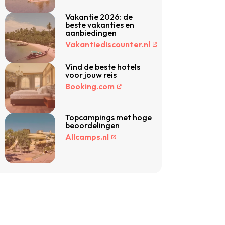
Vakantie 2026: de
beste vakanties en
aanbiedingen
Vakantiediscounter.nl
Vind de beste hotels
voor jouw reis
Booking.com
Topcampings met hoge
beoordelingen
Allcamps.nl