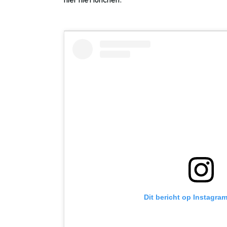
Dit bericht op Instagra