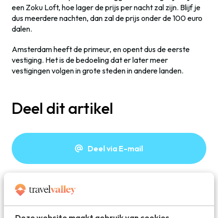
een Zoku Loft, hoe lager de prijs per nacht zal zijn. Blijf je
dus meerdere nachten, dan zal de prijs onder de 100 euro
dalen.
Amsterdam heeft de primeur, en opent dus de eerste
vestiging. Het is de bedoeling dat er later meer
vestigingen volgen in grote steden in andere landen.
Deel dit artikel
Deel via E-mail
Deel op WhatsApp
Deze website maakt gebruik van cookies