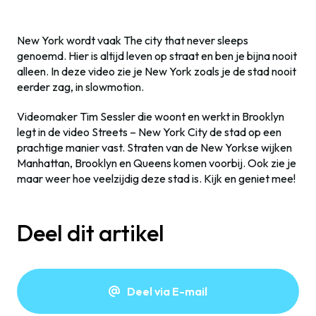
New York wordt vaak The city that never sleeps
genoemd. Hier is altijd leven op straat en ben je bijna nooit
alleen. In deze video zie je New York zoals je de stad nooit
eerder zag, in slowmotion.
Videomaker Tim Sessler die woont en werkt in Brooklyn
legt in de video Streets – New York City de stad op een
prachtige manier vast. Straten van de New Yorkse wijken
Manhattan, Brooklyn en Queens komen voorbij. Ook zie je
maar weer hoe veelzijdig deze stad is. Kijk en geniet mee!
Deel dit artikel
Deel via E-mail