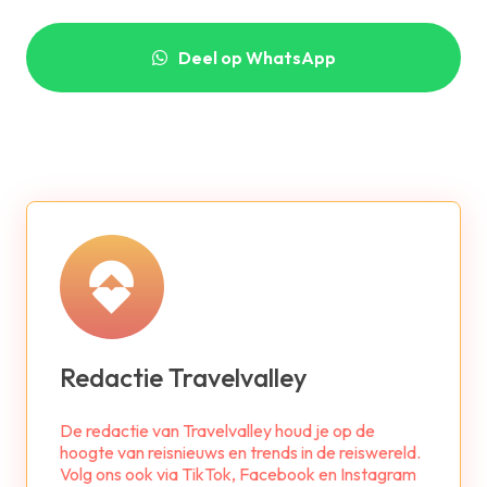
Deel op WhatsApp
Redactie Travelvalley
De redactie van Travelvalley houd je op de
hoogte van reisnieuws en trends in de reiswereld.
Volg ons ook via TikTok, Facebook en Instagram