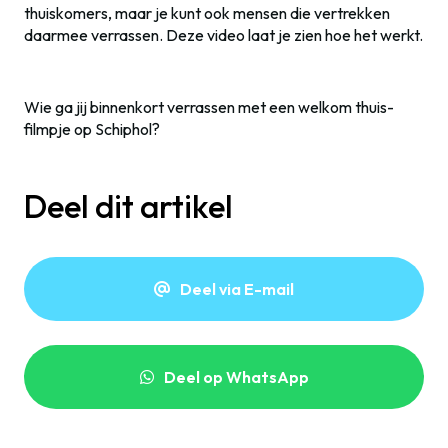
thuiskomers, maar je kunt ook mensen die vertrekken
daarmee verrassen. Deze video laat je zien hoe het werkt.
Wie ga jij binnenkort verrassen met een welkom thuis-
filmpje op Schiphol?
Deel dit artikel
Deel via E-mail
Deel op WhatsApp