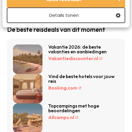
Details tonen
De beste reisdeals van dit moment
Vakantie 2026: de beste
vakanties en aanbiedingen
Vakantiediscounter.nl
Vind de beste hotels voor jouw
reis
Booking.com
Topcampings met hoge
beoordelingen
Allcamps.nl