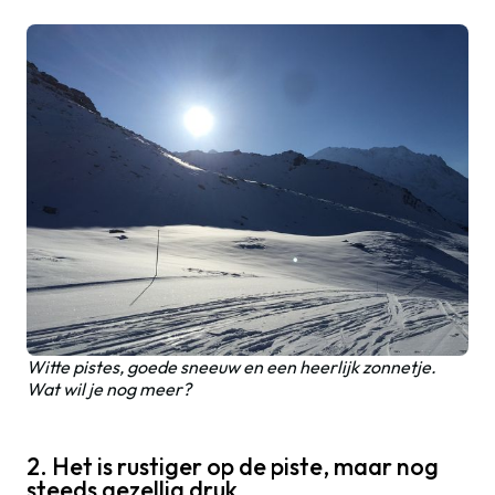
Witte pistes, goede sneeuw en een heerlijk zonnetje.
Wat wil je nog meer?
2. Het is rustiger op de piste, maar nog
steeds gezellig druk