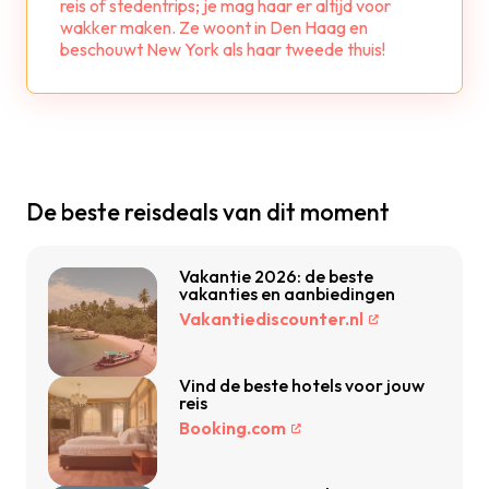
reis of stedentrips; je mag haar er altijd voor
wakker maken. Ze woont in Den Haag en
beschouwt New York als haar tweede thuis!
De beste reisdeals van dit moment
Vakantie 2026: de beste
vakanties en aanbiedingen
Vakantiediscounter.nl
Vind de beste hotels voor jouw
reis
Booking.com