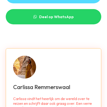
Deel op WhatsApp
Carlissa Remmerswaal
Carlissa vindt het heerlijk om de wereld over te
reizen en schrijft daar ook graag over. Een verre