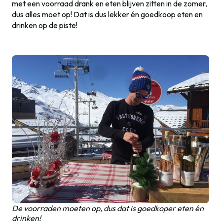
met een voorraad drank en eten blijven zitten in de zomer,
dus alles moet op! Dat is dus lekker én goedkoop eten en
drinken op de piste!
De voorraden moeten op, dus dat is goedkoper eten én
drinken!