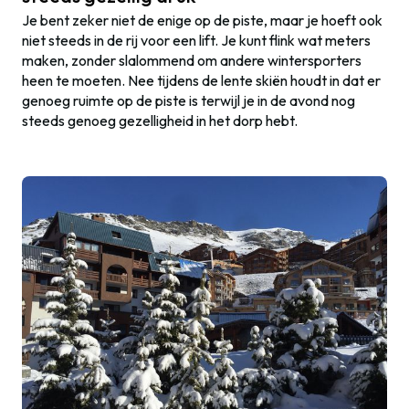
Je bent zeker niet de enige op de piste, maar je hoeft ook
niet steeds in de rij voor een lift. Je kunt flink wat meters
maken, zonder slalommend om andere wintersporters
heen te moeten. Nee tijdens de lente skiën houdt in dat er
genoeg ruimte op de piste is terwijl je in de avond nog
steeds genoeg gezelligheid in het dorp hebt.