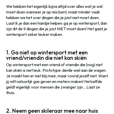
We hebben het eigenlijk bijna altijd over alles wat je wel
moet doen wanneer je op reis bent, maar minder vaak
hebben we het over dingen die je juist niet moet doen.
Laat ik je dan een handje helpen: ga je op wintersport, dan
zijn dit de 9 dingen die je juist NIET moet doen! Het gaat je
wintersport zeker leuker maken.
1. Ga niet op wintersport met een
vriend/vriendin die niet kan skiën
Op wintersport met een vriend of vriendin die (nog) niet
kan skiën is niet leuk. Prototype: derde wiel aan de wagen.
Je maakt hen er niet blij mee, maar vooral jezelf niet. Want
jij wilt natuurlijk gas geven en meters maken! Hetzelfde
geldt eigenlijk voor mensen die zwanger zijn… Laat ze
thuis.
2. Neem geen skileraar mee naar huis