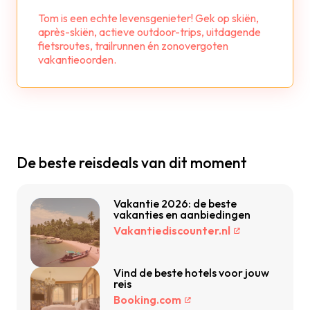
Tom is een echte levensgenieter! Gek op skiën,
après-skiën, actieve outdoor-trips, uitdagende
fietsroutes, trailrunnen én zonovergoten
vakantieoorden.
De beste reisdeals van dit moment
Vakantie 2026: de beste
vakanties en aanbiedingen
Vakantiediscounter.nl
Vind de beste hotels voor jouw
reis
Booking.com