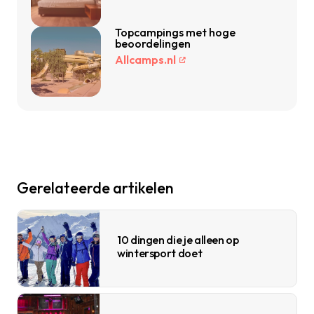
Topcampings met hoge
beoordelingen
Allcamps.nl
Gerelateerde artikelen
10 dingen die je alleen op
wintersport doet