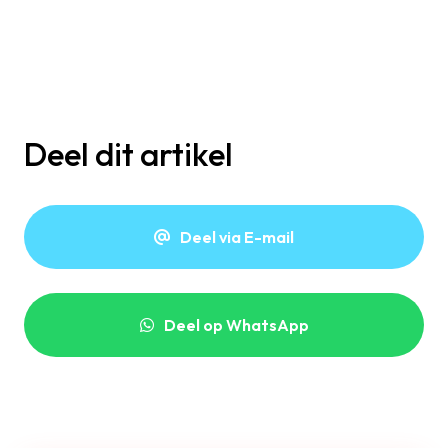
Deel dit artikel
Deel via E-mail
Deel op WhatsApp