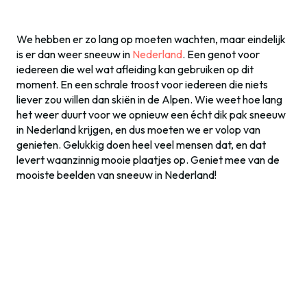
We hebben er zo lang op moeten wachten, maar eindelijk
is er dan weer sneeuw in
Nederland
. Een genot voor
iedereen die wel wat afleiding kan gebruiken op dit
moment. En een schrale troost voor iedereen die niets
liever zou willen dan skiën in de Alpen. Wie weet hoe lang
het weer duurt voor we opnieuw een écht dik pak sneeuw
in Nederland krijgen, en dus moeten we er volop van
genieten. Gelukkig doen heel veel mensen dat, en dat
levert waanzinnig mooie plaatjes op. Geniet mee van de
mooiste beelden van sneeuw in Nederland!