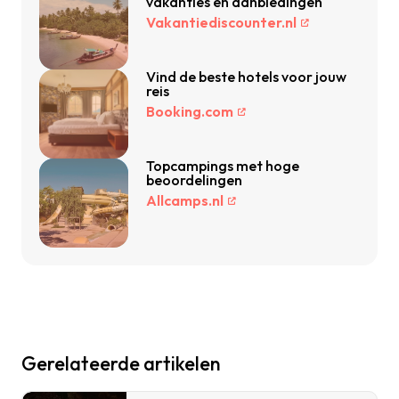
vakanties en aanbiedingen
Vakantiediscounter.nl
Vind de beste hotels voor jouw
reis
Booking.com
Topcampings met hoge
beoordelingen
Allcamps.nl
Gerelateerde artikelen