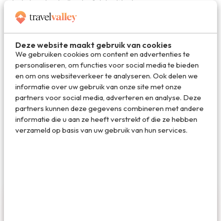
Foto header: tridland – Adobe Stock.
Deel dit artikel
Deze website maakt gebruik van cookies
We gebruiken cookies om content en advertenties te
personaliseren, om functies voor social media te bieden
en om ons websiteverkeer te analyseren. Ook delen we
Deel via E-mail
informatie over uw gebruik van onze site met onze
partners voor social media, adverteren en analyse. Deze
partners kunnen deze gegevens combineren met andere
informatie die u aan ze heeft verstrekt of die ze hebben
Deel op WhatsApp
verzameld op basis van uw gebruik van hun services.