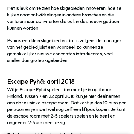
Het is leuk om te zien hoe skigebieden innoveren, hoe ze
kijken naar ontwikkelingen in andere branches en die
vertalen naar activiteiten die ook in de sneeuw gedaan
kunnen worden.
Pyhä is een klein skigebied en dat is volgens de manager
van het gebied juist een voordeel: zo kunnen ze
gemakkelijker nieuwe concepten introduceren, veel
sneller dan grote skigebieden.
Escape Pyhä: april 2018
Wil je Escape Pyhä spelen, dan moet je in april naar
Finland. Tussen 7 en 22 april 2018 kun je hier deelnemen
aan deze unieke escape room. Dat kost je dan 10 euro per
persoon en je moet wel nog zelf een liftpas kopen. Je kunt
de escape room met 2-5 spelers spelen en je bent er
ongeveer 2-3 uur mee bezig.