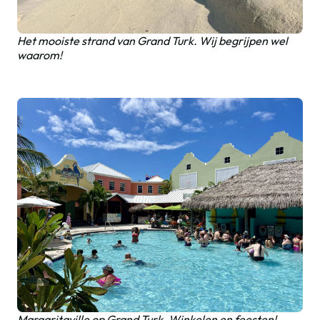
Het mooiste strand van Grand Turk. Wij begrijpen wel
waarom!
Margaritaville op Grand Turk. Winkelen en feesten!