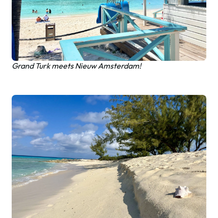
Grand Turk meets Nieuw Amsterdam!