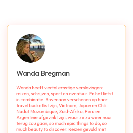
Wanda Bregman
Wanda heeft viertal ernstige verslavingen:
reizen, schrijven, sport en avontuur. En het liefst
in combinatie. Bovenaan verschenen op haar
travel bucketlist zijn, Vietnam, Japan en Chili.
Nadat Mozambique, Zuid-Afrika, Peru en
Argentinië afgevinkt zijn, waar ze zo weer naar
terug zou gaan, so much epic things to do, so
much beauty to discover. Reizen gevuld met