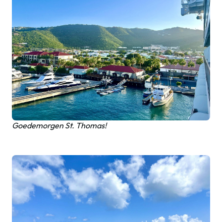
Goedemorgen St. Thomas!