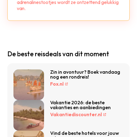
adrenalinestootjes wordt ze ontzettend gelukkig
van.
De beste reisdeals van dit moment
Zin in avontuur? Boek vandaag
nog een rondreis!
Fox.nl
Vakantie 2026: de beste
vakanties en aanbiedingen
Vakantiediscounter.nl
Vind de beste hotels voor jouw