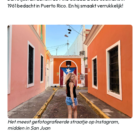
1961 bedacht in Puerto Rico. En hij smaakt verrukkelijk!
Het meest gefotografeerde straatje op Instagram,
midden in San Juan