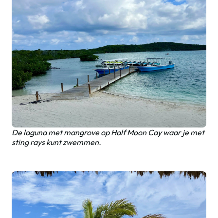
De laguna met mangrove op Half Moon Cay waar je met
sting rays kunt zwemmen.