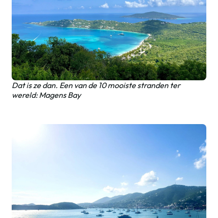
Dat is ze dan. Een van de 10 mooiste stranden ter
wereld: Magens Bay