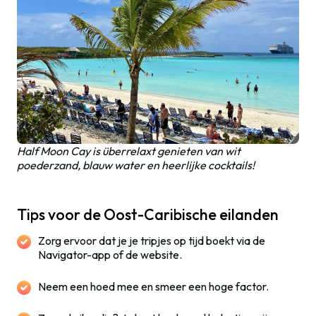
Half Moon Cay is überrelaxt genieten van wit
poederzand, blauw water en heerlijke cocktails!
Tips voor de Oost-Caribische eilanden
Zorg ervoor dat je je tripjes op tijd boekt via de
Navigator-app of de website.
Neem een hoed mee en smeer een hoge factor.