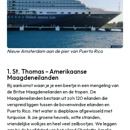
Nieuw Amsterdam aan de pier van Puerto Rico
1. St. Thomas – Amerikaanse
Maagdeneilanden
Bij aankomst waan je je een beetje in een mengeling van
de Britse Maagdeneilanden en de tropen. De
Maagdeneilanden bestaan uit zo’n 120 eilanden die
verspreid liggen tussen de bovenwindse eilanden en
Puerto Rico. Het water is diepblauw afgewisseld met
turquoise. Ik zie groene heuvels, witte stranden,
vriendelijke wolkjes en heel veel zeilbootjes. We leggen