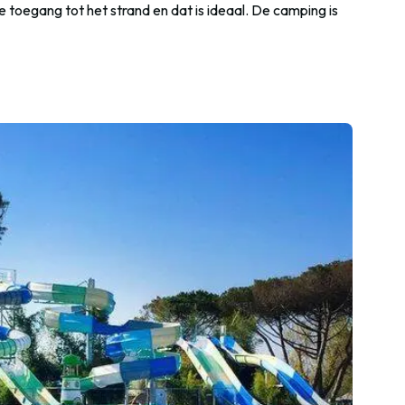
 toegang tot het strand en dat is ideaal. De camping is