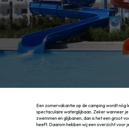
Een zomervakantie op de camping wordt nóg l
spectaculaire waterglijbaan. Zeker wanneer je 
zwemmen en glijbanen, dan is het een groot v
heeft. Daarom hebben wij een overzicht voor j