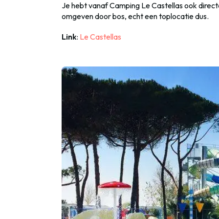
Je hebt vanaf Camping Le Castellas ook directe
omgeven door bos, echt een toplocatie dus.
Link
:
Le Castellas