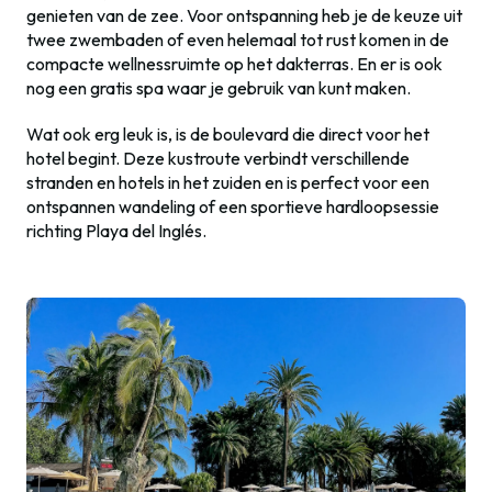
genieten van de zee. Voor ontspanning heb je de keuze uit
twee zwembaden of even helemaal tot rust komen in de
compacte wellnessruimte op het dakterras. En er is ook
nog een gratis spa waar je gebruik van kunt maken.
Wat ook erg leuk is, is de boulevard die direct voor het
hotel begint. Deze kustroute verbindt verschillende
stranden en hotels in het zuiden en is perfect voor een
ontspannen wandeling of een sportieve hardloopsessie
richting Playa del Inglés.