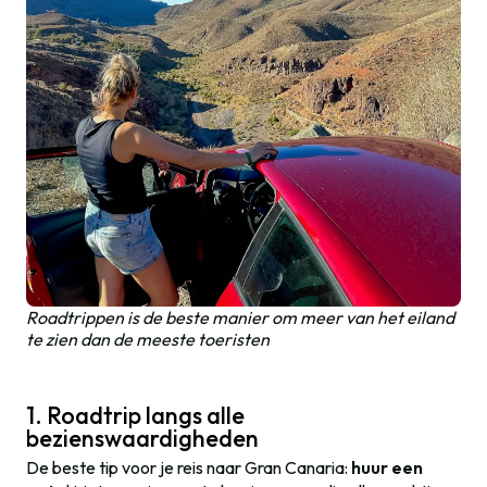
Roadtrippen is de beste manier om meer van het eiland
te zien dan de meeste toeristen
1. Roadtrip langs alle
bezienswaardigheden
De beste tip voor je reis naar Gran Canaria:
huur een