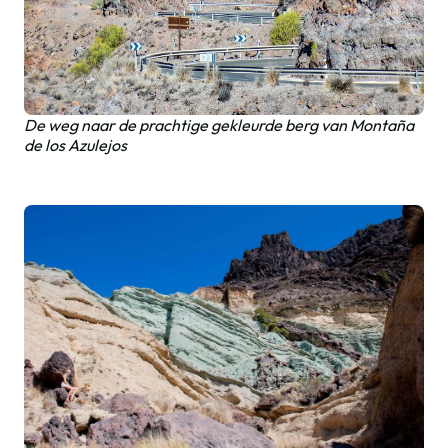
De weg naar de prachtige gekleurde berg van Montaña
de los Azulejos