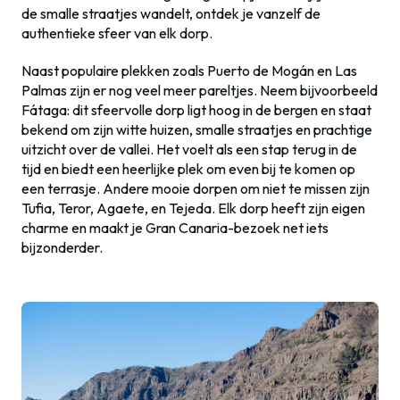
de smalle straatjes wandelt, ontdek je vanzelf de
authentieke sfeer van elk dorp.
Naast populaire plekken zoals Puerto de Mogán en Las
Palmas zijn er nog veel meer pareltjes. Neem bijvoorbeeld
Fátaga: dit sfeervolle dorp ligt hoog in de bergen en staat
bekend om zijn witte huizen, smalle straatjes en prachtige
uitzicht over de vallei. Het voelt als een stap terug in de
tijd en biedt een heerlijke plek om even bij te komen op
een terrasje. Andere mooie dorpen om niet te missen zijn
Tufia, Teror, Agaete, en Tejeda. Elk dorp heeft zijn eigen
charme en maakt je Gran Canaria-bezoek net iets
bijzonderder.