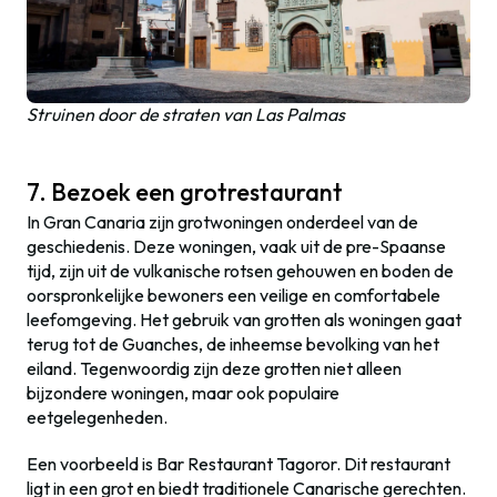
Struinen door de straten van Las Palmas
7. Bezoek een grotrestaurant
In Gran Canaria zijn grotwoningen onderdeel van de
geschiedenis. Deze woningen, vaak uit de pre-Spaanse
tijd, zijn uit de vulkanische rotsen gehouwen en boden de
oorspronkelijke bewoners een veilige en comfortabele
leefomgeving. Het gebruik van grotten als woningen gaat
terug tot de Guanches, de inheemse bevolking van het
eiland. Tegenwoordig zijn deze grotten niet alleen
bijzondere woningen, maar ook populaire
eetgelegenheden.
Een voorbeeld is Bar Restaurant Tagoror. Dit restaurant
ligt in een grot en biedt traditionele Canarische gerechten.