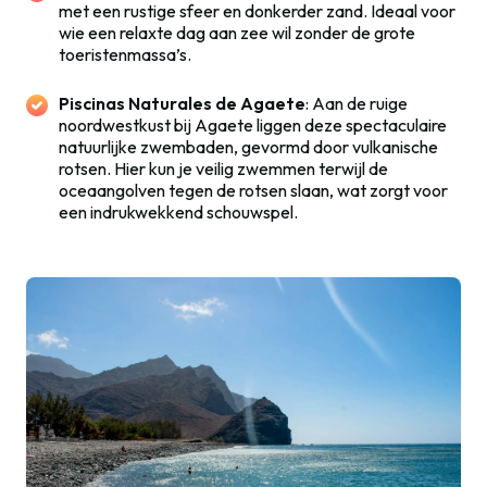
met een rustige sfeer en donkerder zand. Ideaal voor
wie een relaxte dag aan zee wil zonder de grote
toeristenmassa’s.
Piscinas Naturales de Agaete
: Aan de ruige
noordwestkust bij Agaete liggen deze spectaculaire
natuurlijke zwembaden, gevormd door vulkanische
rotsen. Hier kun je veilig zwemmen terwijl de
oceaangolven tegen de rotsen slaan, wat zorgt voor
een indrukwekkend schouwspel.