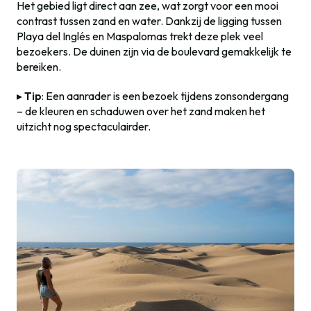
Het gebied ligt direct aan zee, wat zorgt voor een mooi
contrast tussen zand en water. Dankzij de ligging tussen
Playa del Inglés en Maspalomas trekt deze plek veel
bezoekers. De duinen zijn via de boulevard gemakkelijk te
bereiken.
▸
Tip
: Een aanrader is een bezoek tijdens zonsondergang
– de kleuren en schaduwen over het zand maken het
uitzicht nog spectaculairder.