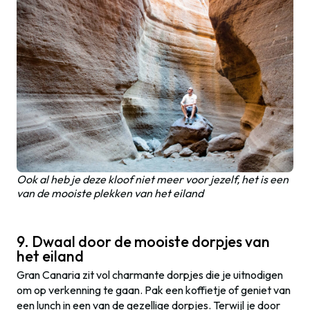
Ook al heb je deze kloof niet meer voor jezelf, het is een
van de mooiste plekken van het eiland
9. Dwaal door de mooiste dorpjes van
het eiland
Gran Canaria zit vol charmante dorpjes die je uitnodigen
om op verkenning te gaan. Pak een koffietje of geniet van
een lunch in een van de gezellige dorpjes. Terwijl je door