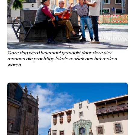
Onze dag werd helemaal gemaakt door deze vier
mannen die prachtige lokale muziek aan het maken
waren