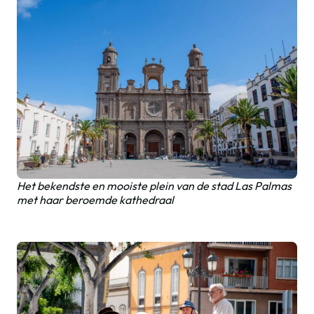
Het bekendste en mooiste plein van de stad Las Palmas
met haar beroemde kathedraal