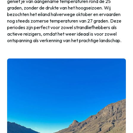
geniet je van aangename temperaturen rond de 25
graden, zonder de drukte van het hoogseizoen. Wij
bezochten het eiland halverwege oktober en ervaarden
nog steeds zomerse temperaturen van 27 graden. Deze
periodes zijn perfect voor zowel strandliefhebbers als
actieve reizigers, omdat het weer ideaal is voor zowel
ontspanning als verkenning van het prachtige landschap.