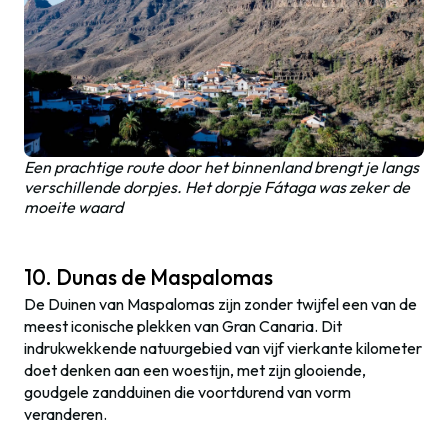
Een prachtige route door het binnenland brengt je langs
verschillende dorpjes. Het dorpje Fátaga was zeker de
moeite waard
10. Dunas de Maspalomas
De Duinen van Maspalomas zijn zonder twijfel een van de
meest iconische plekken van Gran Canaria. Dit
indrukwekkende natuurgebied van vijf vierkante kilometer
doet denken aan een woestijn, met zijn glooiende,
goudgele zandduinen die voortdurend van vorm
veranderen.