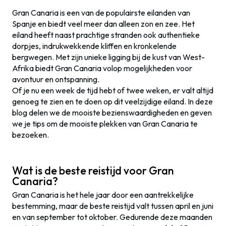
Gran Canaria is een van de populairste eilanden van
Spanje en biedt veel meer dan alleen zon en zee. Het
eiland heeft naast prachtige stranden ook authentieke
dorpjes, indrukwekkende kliffen en kronkelende
bergwegen. Met zijn unieke ligging bij de kust van West-
Afrika biedt Gran Canaria volop mogelijkheden voor
avontuur en ontspanning.
Of je nu een week de tijd hebt of twee weken, er valt altijd
genoeg te zien en te doen op dit veelzijdige eiland. In deze
blog delen we de mooiste bezienswaardigheden en geven
we je tips om de mooiste plekken van Gran Canaria te
bezoeken.
Wat is de beste reistijd voor Gran
Canaria?
Gran Canaria is het hele jaar door een aantrekkelijke
bestemming, maar de beste reistijd valt tussen april en juni
en van september tot oktober. Gedurende deze maanden