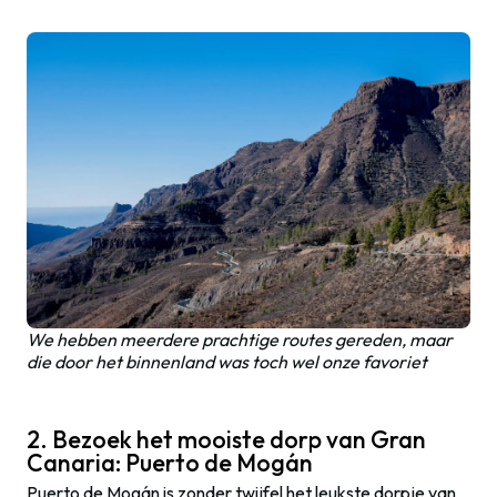
We hebben meerdere prachtige routes gereden, maar
die door het binnenland was toch wel onze favoriet
2. Bezoek het mooiste dorp van Gran
Canaria: Puerto de Mogán
Puerto de Mogán is zonder twijfel het leukste dorpje van