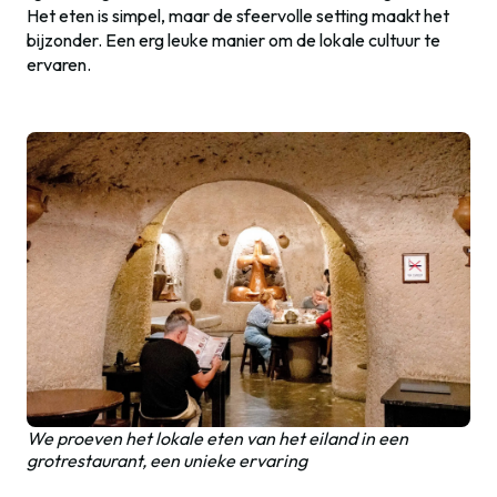
Het eten is simpel, maar de sfeervolle setting maakt het
bijzonder. Een erg leuke manier om de lokale cultuur te
ervaren.
We proeven het lokale eten van het eiland in een
grotrestaurant, een unieke ervaring