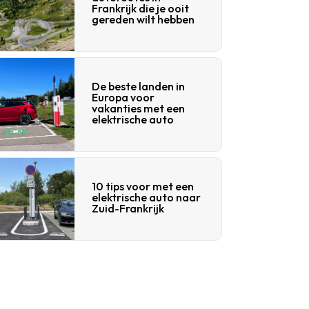
Frankrijk die je ooit
gereden wilt hebben
De beste landen in
Europa voor
vakanties met een
elektrische auto
10 tips voor met een
elektrische auto naar
Zuid-Frankrijk