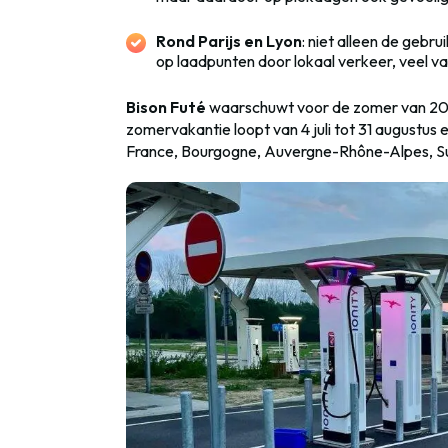
Rond Parijs en Lyon
: niet alleen de gebru
op laadpunten door lokaal verkeer, veel va
Bison Futé
waarschuwt voor de zomer van 20
zomervakantie loopt van 4 juli tot 31 augustus
France, Bourgogne, Auvergne-Rhône-Alpes, S