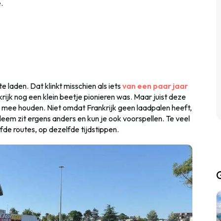
.
te laden. Dat klinkt misschien als iets
van een paar jaar
krijk nog een klein beetje pionieren was. Maar juist deze
g mee houden. Niet omdat Frankrijk geen laadpalen heeft,
bleem zit ergens anders en kun je ook voorspellen. Te veel
fde routes, op dezelfde tijdstippen.