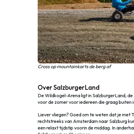
Cross op mountainkarts de berg af
Over SalzburgerLand
De Wildkogel-Arena ligt in SalzburgerLand, de 
voor de zomer voor iedereen die graag buiten is
Liever vliegen? Goed om te weten dat je met
rechtstreeks van Amsterdam naar Salzburg kunt 
een relaxt tijdstip voorin de middag. In anderhal