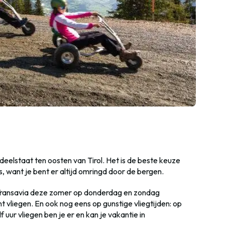
deelstaat ten oosten van Tirol. Het is de beste keuze
, want je bent er altijd omringd door de bergen.
 Transavia deze zomer op donderdag en zondag
vliegen. En ook nog eens op gunstige vliegtijden: op
f uur vliegen ben je er en kan je vakantie in