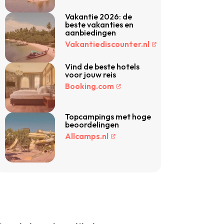
Vakantie 2026: de
beste vakanties en
aanbiedingen
Vakantiediscounter.nl
Vind de beste hotels
voor jouw reis
Booking.com
Topcampings met hoge
beoordelingen
Allcamps.nl