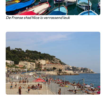
De Franse stad Nice is verrassend leuk