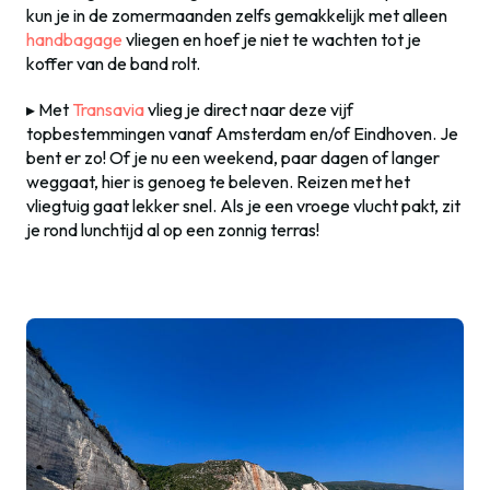
kun je in de zomermaanden zelfs gemakkelijk met alleen
handbagage
vliegen en hoef je niet te wachten tot je
koffer van de band rolt.
▸ Met
Transavia
vlieg je direct naar deze vijf
topbestemmingen vanaf Amsterdam en/of Eindhoven. Je
bent er zo! Of je nu een weekend, paar dagen of langer
weggaat, hier is genoeg te beleven. Reizen met het
vliegtuig gaat lekker snel. Als je een vroege vlucht pakt, zit
je rond lunchtijd al op een zonnig terras!