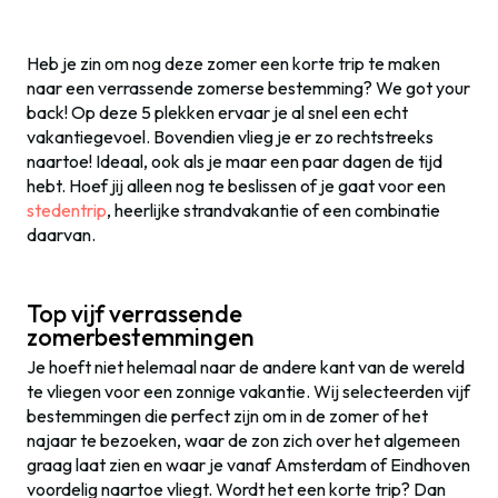
Heb je zin om nog deze zomer een korte trip te maken
naar een verrassende zomerse bestemming? We got your
back! Op deze 5 plekken ervaar je al snel een echt
vakantiegevoel. Bovendien vlieg je er zo rechtstreeks
naartoe! Ideaal, ook als je maar een paar dagen de tijd
hebt. Hoef jij alleen nog te beslissen of je gaat voor een
stedentrip
, heerlijke strandvakantie of een combinatie
daarvan.
Top vijf verrassende
zomerbestemmingen
Je hoeft niet helemaal naar de andere kant van de wereld
te vliegen voor een zonnige vakantie. Wij selecteerden vijf
bestemmingen die perfect zijn om in de zomer of het
najaar te bezoeken, waar de zon zich over het algemeen
graag laat zien en waar je vanaf Amsterdam of Eindhoven
voordelig naartoe vliegt. Wordt het een korte trip? Dan