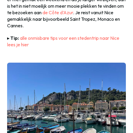
is het in niet moeilijk om meer mooie plekken te vinden om
te bezoeken aan
de Côte d’Azur
. Je reist vanuit Nice
gemakkelijk naar bijvoorbeeld Saint Tropez, Monaco en
Cannes.
▸
Tip:
alle onmisbare tips voor een stedentrip naar Nice
lees je hier