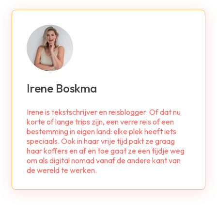
Irene Boskma
Irene is tekstschrijver en reisblogger. Of dat nu
korte of lange trips zijn, een verre reis of een
bestemming in eigen land: elke plek heeft iets
speciaals. Ook in haar vrije tijd pakt ze graag
haar koffers en af en toe gaat ze een tijdje weg
om als digital nomad vanaf de andere kant van
de wereld te werken.