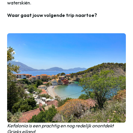
waterskiën.
Waar gaat jouw volgende trip naartoe?
Kefalonia is een prachtig en nog redelijk onontdekt
Grieks eiland