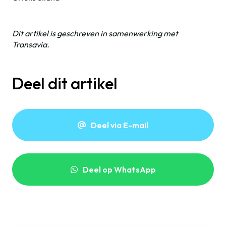
Dit artikel is geschreven in samenwerking met
Transavia.
Deel dit artikel
Deel via E-mail
Deel op WhatsApp