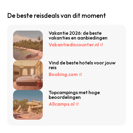
De beste reisdeals van dit moment
Vakantie 2026: de beste
vakanties en aanbiedingen
Vakantiediscounter.nl
Vind de beste hotels voor jouw
reis
Booking.com
Topcampings met hoge
beoordelingen
Allcamps.nl