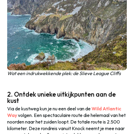
Wat een indrukwekkende plek: de Slieve League Cliffs
2. Ontdek unieke uitkijkpunten aan de
kust
Via de kustweg kun je nu een deel van de
Wild Atlantic
Way
volgen. Een spectaculaire route die helemaal van het
noorden naar het zuiden loopt. De totale route is 2.500
kilometer. Deze rondreis vanuit Knock neemt je mee naar