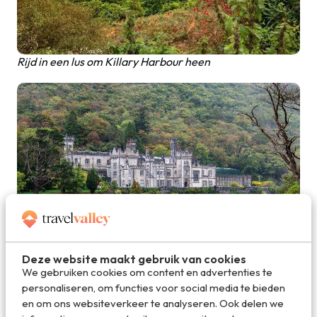
Rijd in een lus om Killary Harbour heen
Deze website maakt gebruik van cookies
We gebruiken cookies om content en advertenties te
Bezoek de historische Kylemore Abbey
personaliseren, om functies voor social media te bieden
en om ons websiteverkeer te analyseren. Ook delen we