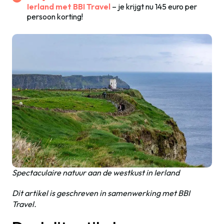
Ierland met BBI Travel
– je krijgt nu 145 euro per
persoon korting!
Spectaculaire natuur aan de westkust in Ierland
Dit artikel is geschreven in samenwerking met BBI
Travel.