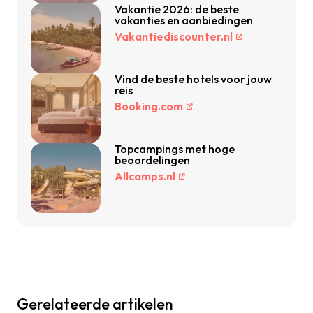
Vakantie 2026: de beste
vakanties en aanbiedingen
Vakantiediscounter.nl
Vind de beste hotels voor jouw
reis
Booking.com
Topcampings met hoge
beoordelingen
Allcamps.nl
Gerelateerde artikelen