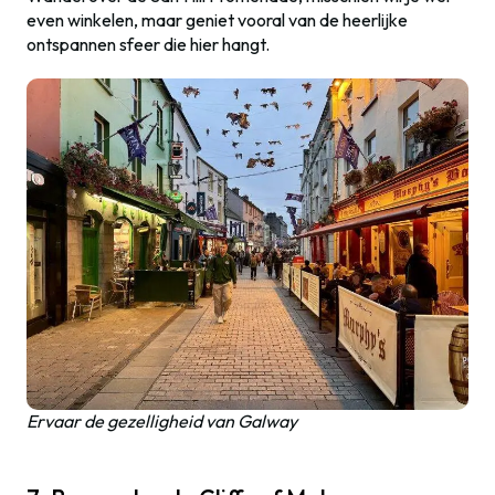
even winkelen, maar geniet vooral van de heerlijke
ontspannen sfeer die hier hangt.
Ervaar de gezelligheid van Galway