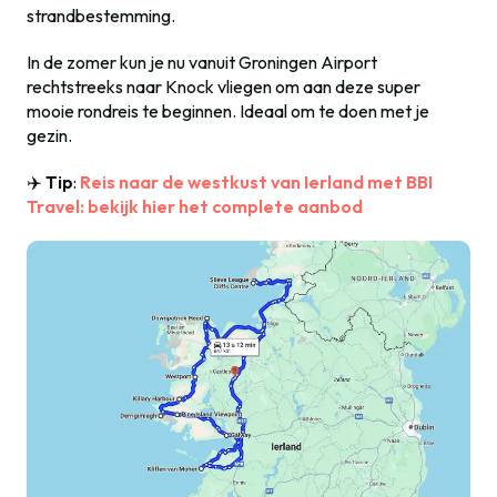
strandbestemming.
In de zomer kun je nu vanuit Groningen Airport
rechtstreeks naar Knock vliegen om aan deze super
mooie rondreis te beginnen. Ideaal om te doen met je
gezin.
✈️
Tip
:
Reis naar de westkust van Ierland met BBI
Travel: bekijk hier het complete aanbod