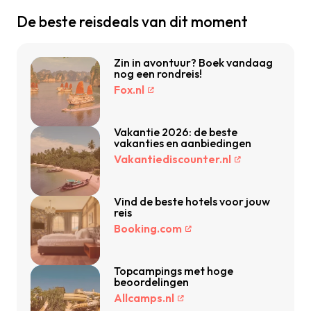
De beste reisdeals van dit moment
Zin in avontuur? Boek vandaag
nog een rondreis!
Fox.nl
Vakantie 2026: de beste
vakanties en aanbiedingen
Vakantiediscounter.nl
Vind de beste hotels voor jouw
reis
Booking.com
Topcampings met hoge
beoordelingen
Allcamps.nl