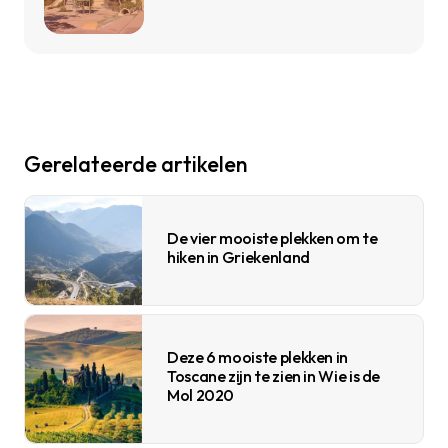
Gerelateerde artikelen
De vier mooiste plekken om te
hiken in Griekenland
Deze 6 mooiste plekken in
Toscane zijn te zien in Wie is de
Mol 2020