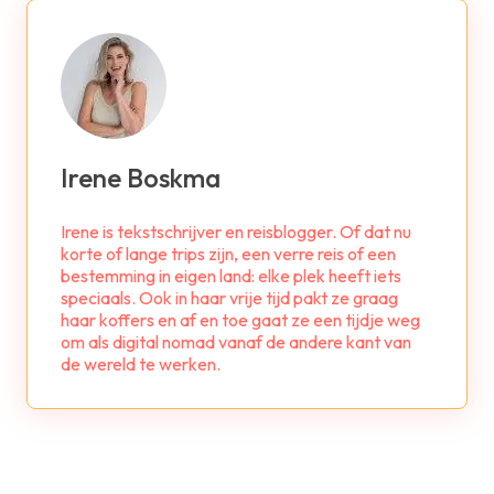
Irene Boskma
Irene is tekstschrijver en reisblogger. Of dat nu
korte of lange trips zijn, een verre reis of een
bestemming in eigen land: elke plek heeft iets
speciaals. Ook in haar vrije tijd pakt ze graag
haar koffers en af en toe gaat ze een tijdje weg
om als digital nomad vanaf de andere kant van
de wereld te werken.