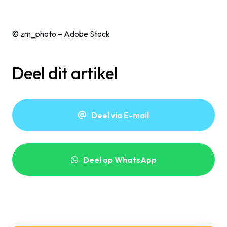
© zm_photo – Adobe Stock
Deel dit artikel
Deel via E-mail
Deel op WhatsApp