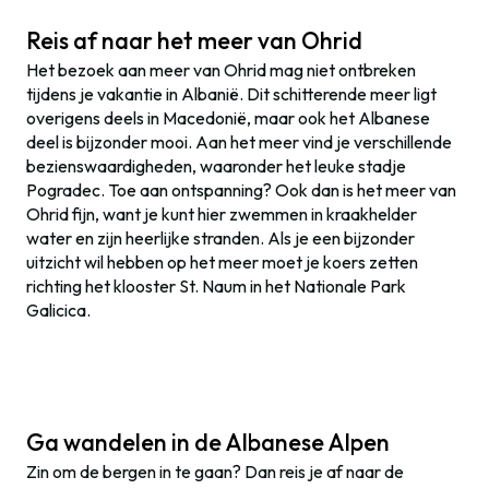
Reis af naar het meer van Ohrid
Het bezoek aan meer van Ohrid mag niet ontbreken
tijdens je vakantie in Albanië. Dit schitterende meer ligt
overigens deels in Macedonië, maar ook het Albanese
deel is bijzonder mooi. Aan het meer vind je verschillende
bezienswaardigheden, waaronder het leuke stadje
Pogradec. Toe aan ontspanning? Ook dan is het meer van
Ohrid fijn, want je kunt hier zwemmen in kraakhelder
water en zijn heerlijke stranden. Als je een bijzonder
uitzicht wil hebben op het meer moet je koers zetten
richting het klooster St. Naum in het Nationale Park
Galicica.
Ga wandelen in de Albanese Alpen
Zin om de bergen in te gaan? Dan reis je af naar de