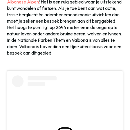
Albanese Alpen
! Het is een ruig gebied waar je uitstekend
kunt wandelen of fietsen. Als je toe bent aan wat actie,
frisse berglucht én adembenemend mooie uitzichten dan
moet je zeker een bezoek brengen aan dit berggebied.
Het hoogste punt ligt op 2694 meter en in de ongerepte
natuur leven onder andere bruine beren, wolven en lynxen.
In de Nationale Parken Theth en Valbona is van alles te
doen. Valbona is bovendien een fijne uitvalsbasis voor een
bezoek aan dit gebied.