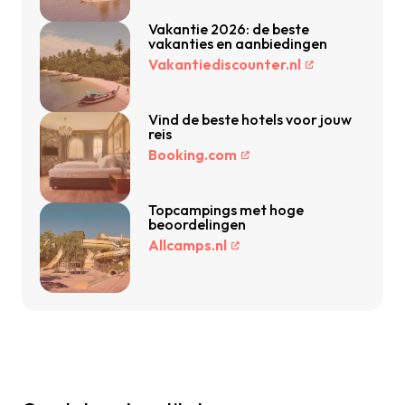
Vakantie 2026: de beste
vakanties en aanbiedingen
Vakantiediscounter.nl
Vind de beste hotels voor jouw
reis
Booking.com
Topcampings met hoge
beoordelingen
Allcamps.nl