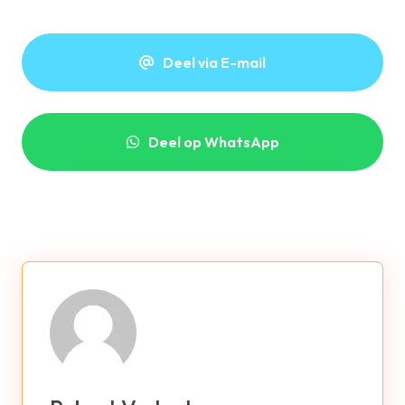
Deel via E-mail
Deel op WhatsApp