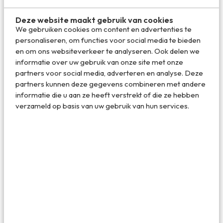
Deze website maakt gebruik van cookies
We gebruiken cookies om content en advertenties te
personaliseren, om functies voor social media te bieden
en om ons websiteverkeer te analyseren. Ook delen we
informatie over uw gebruik van onze site met onze
partners voor social media, adverteren en analyse. Deze
partners kunnen deze gegevens combineren met andere
informatie die u aan ze heeft verstrekt of die ze hebben
verzameld op basis van uw gebruik van hun services.
wildlands-adventure-zoo-emmen-4