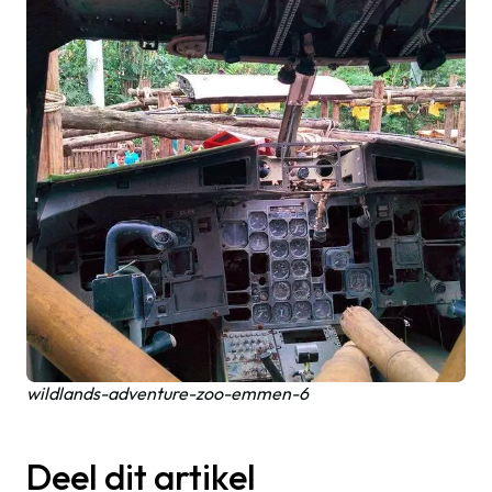
wildlands-adventure-zoo-emmen-6
Deel dit artikel