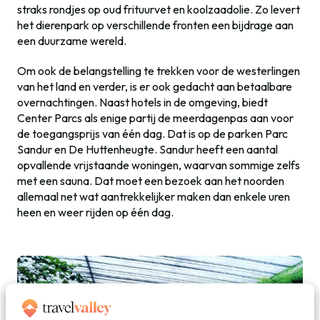
straks rondjes op oud frituurvet en koolzaadolie. Zo levert
het dierenpark op verschillende fronten een bijdrage aan
een duurzame wereld.
Om ook de belangstelling te trekken voor de westerlingen
van het land en verder, is er ook gedacht aan betaalbare
overnachtingen. Naast hotels in de omgeving, biedt
Center Parcs als enige partij de meerdagenpas aan voor
de toegangsprijs van één dag. Dat is op de parken Parc
Sandur en De Huttenheugte. Sandur heeft een aantal
opvallende vrijstaande woningen, waarvan sommige zelfs
met een sauna. Dat moet een bezoek aan het noorden
allemaal net wat aantrekkelijker maken dan enkele uren
heen en weer rijden op één dag.