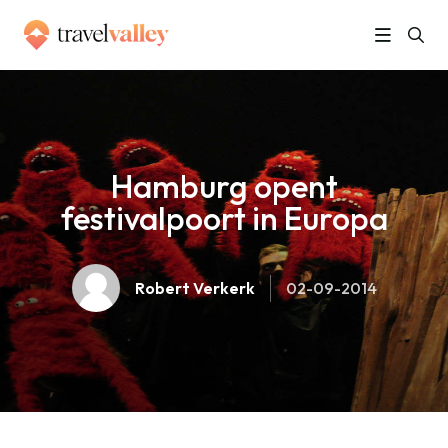
»
Home
Hamburg opent festivalpoort in Europa
Hamburg opent
festivalpoort in Europa
Robert Verkerk
02-09-2014