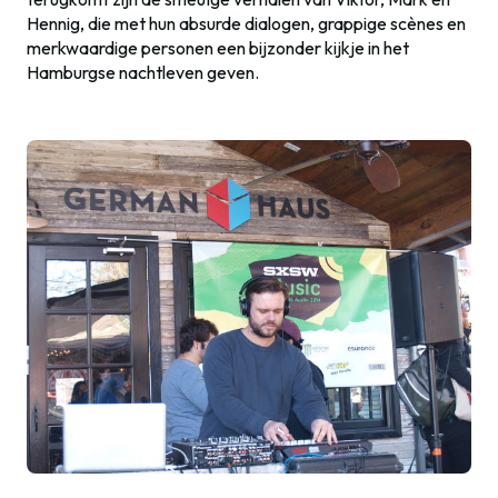
Hennig, die met hun absurde dialogen, grappige scènes en
merkwaardige personen een bijzonder kijkje in het
Hamburgse nachtleven geven.