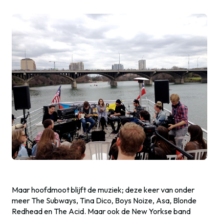
Maar hoofdmoot blijft de muziek; deze keer van onder
meer The Subways, Tina Dico, Boys Noize, Asa, Blonde
Redhead en The Acid. Maar ook de New Yorkse band