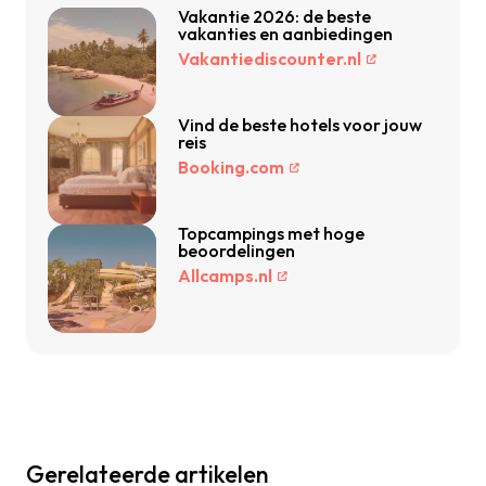
Vakantie 2026: de beste
vakanties en aanbiedingen
Vakantiediscounter.nl
Vind de beste hotels voor jouw
reis
Booking.com
Topcampings met hoge
beoordelingen
Allcamps.nl
Gerelateerde artikelen