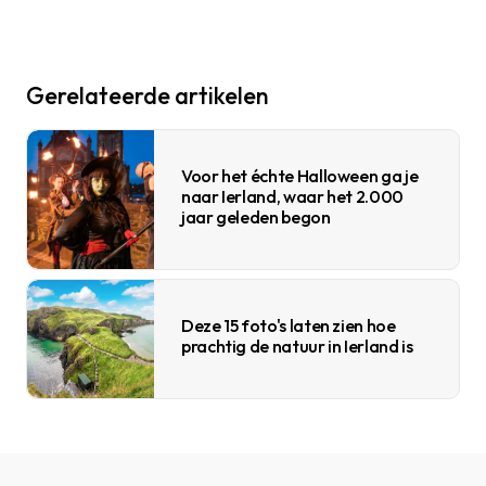
Gerelateerde artikelen
Voor het échte Halloween ga je
naar Ierland, waar het 2.000
jaar geleden begon
Deze 15 foto's laten zien hoe
prachtig de natuur in Ierland is