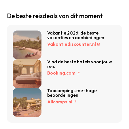
De beste reisdeals van dit moment
Vakantie 2026: de beste
vakanties en aanbiedingen
Vakantiediscounter.nl
Vind de beste hotels voor jouw
reis
Booking.com
Topcampings met hoge
beoordelingen
Allcamps.nl