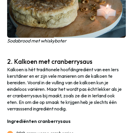
Sodabrood met whiskyboter
2. Kalkoen met cranberrysaus
Kalkoen is hét traditionele hoofdingrediënt van een Iers
kerstdiner en er zijn vele manieren om de kalkoen te
bereiden. Vooral in de vulling van de kalkoen kun je
eindeloos variëren. Maar het wordt pas écht lekker als je
er cranberrysaus bij maakt, zoals ze die in Ierland ook
eten. En om die op smaak te krijgen heb je slechts één
verrasssend ingrediënt nodig.
Ingrediënten cranberrysaus