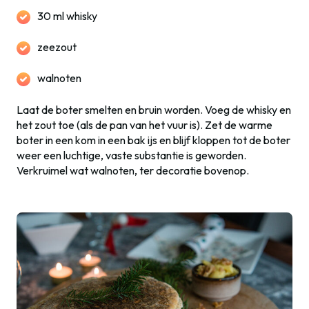
30 ml whisky
zeezout
walnoten
Laat de boter smelten en bruin worden. Voeg de whisky en
het zout toe (als de pan van het vuur is). Zet de warme
boter in een kom in een bak ijs en blijf kloppen tot de boter
weer een luchtige, vaste substantie is geworden.
Verkruimel wat walnoten, ter decoratie bovenop.