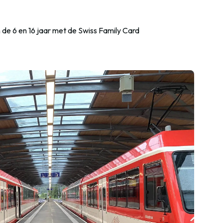
n de 6 en 16 jaar met de Swiss Family Card