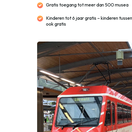
Gratis toegang tot meer dan 500 musea
Kinderen tot 6 jaar gratis – kinderen tusse
ook gratis