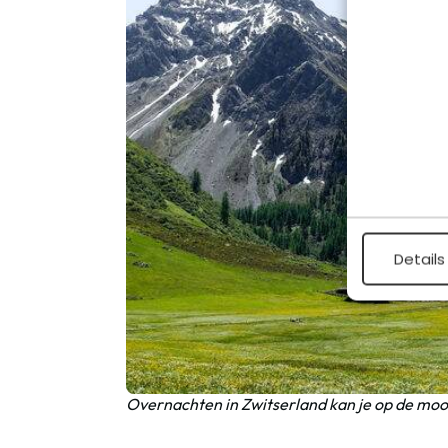
Details
Overnachten in Zwitserland kan je op de mooi