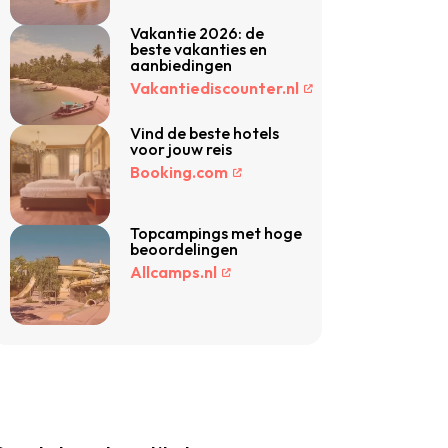
Vakantie 2026: de
beste vakanties en
aanbiedingen
Vakantiediscounter.nl
Vind de beste hotels
voor jouw reis
Booking.com
Topcampings met hoge
beoordelingen
Allcamps.nl