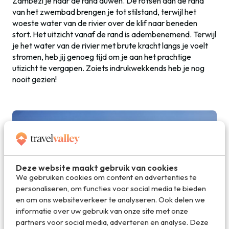
Zambezi je naar de rand duwen. De rotsen aan de rand
van het zwembad brengen je tot stilstand, terwijl het
woeste water van de rivier over de klif naar beneden
stort. Het uitzicht vanaf de rand is adembenemend. Terwijl
je het water van de rivier met brute kracht langs je voelt
stromen, heb jij genoeg tijd om je aan het prachtige
utizicht te vergapen. Zoiets indrukwekkends heb je nog
nooit gezien!
Deze website maakt gebruik van cookies
We gebruiken cookies om content en advertenties te
personaliseren, om functies voor social media te bieden
en om ons websiteverkeer te analyseren. Ook delen we
informatie over uw gebruik van onze site met onze
partners voor social media, adverteren en analyse. Deze