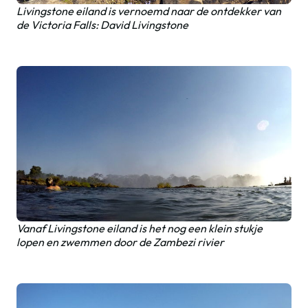
Livingstone eiland is vernoemd naar de ontdekker van
de Victoria Falls: David Livingstone
Vanaf Livingstone eiland is het nog een klein stukje
lopen en zwemmen door de Zambezi rivier