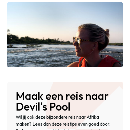
Maak een reis naar
Devil's Pool
Wil jij ook deze bijzondere reis naar Afrika
maken? Lees dan deze reistips even goed door.