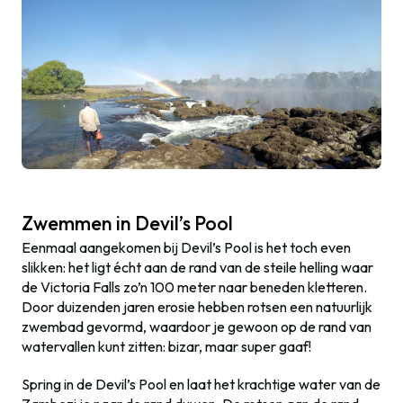
Zwemmen in Devil’s Pool
Eenmaal aangekomen bij Devil’s Pool is het toch even
slikken: het ligt écht aan de rand van de steile helling waar
de Victoria Falls zo’n 100 meter naar beneden kletteren.
Door duizenden jaren erosie hebben rotsen een natuurlijk
zwembad gevormd, waardoor je gewoon op de rand van
watervallen kunt zitten: bizar, maar super gaaf!
Spring in de Devil’s Pool en laat het krachtige water van de