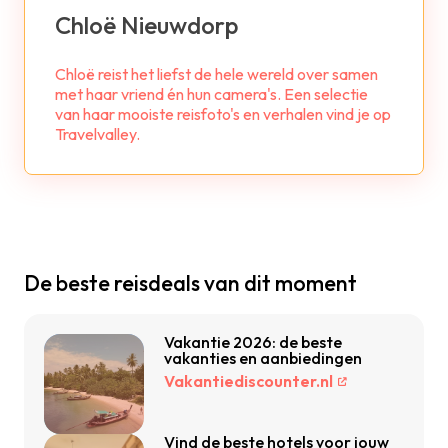
Chloë Nieuwdorp
Chloë reist het liefst de hele wereld over samen
met haar vriend én hun camera's. Een selectie
van haar mooiste reisfoto's en verhalen vind je op
Travelvalley.
De beste reisdeals van dit moment
Vakantie 2026: de beste
vakanties en aanbiedingen
Vakantiediscounter.nl
Vind de beste hotels voor jouw