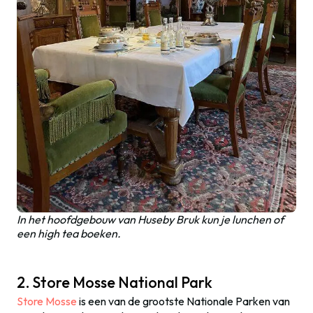
In het hoofdgebouw van Huseby Bruk kun je lunchen of
een high tea boeken.
2. Store Mosse National Park
Store Mosse
is een van de grootste Nationale Parken van