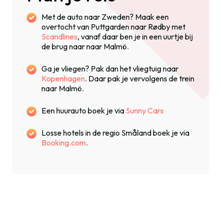
Met de auto naar Zweden? Maak een
overtocht van Puttgarden naar Rødby met
Scandlines
, vanaf daar ben je in een uurtje bij
de brug naar naar Malmö.
Ga je vliegen? Pak dan het vliegtuig naar
Kopenhagen
. Daar pak je vervolgens de trein
naar Malmö.
Een huurauto boek je via
Sunny Cars
Losse hotels in de regio Småland boek je via
Booking.com
.