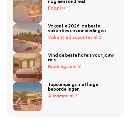
nog een rondreis!
Fox.nl
Vakantie 2026: de beste
vakanties en aanbiedingen
Vakantiediscounter.nl
Vind de beste hotels voor jouw
reis
Booking.com
Topcampings met hoge
beoordelingen
Allcamps.nl