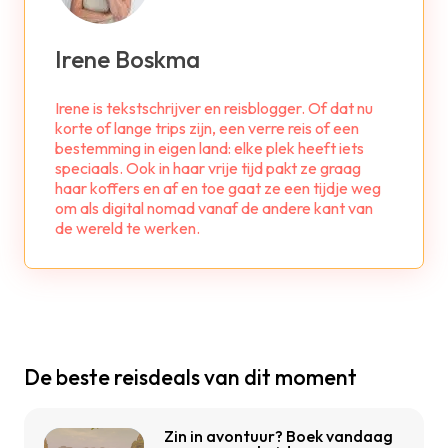
Irene Boskma
Irene is tekstschrijver en reisblogger. Of dat nu
korte of lange trips zijn, een verre reis of een
bestemming in eigen land: elke plek heeft iets
speciaals. Ook in haar vrije tijd pakt ze graag
haar koffers en af en toe gaat ze een tijdje weg
om als digital nomad vanaf de andere kant van
de wereld te werken.
De beste reisdeals van dit moment
Zin in avontuur? Boek vandaag