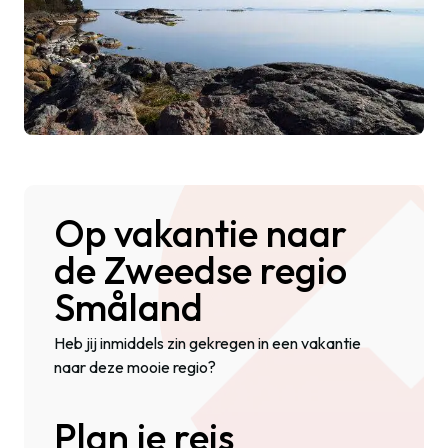
Op vakantie naar
de Zweedse regio
Småland
Heb jij inmiddels zin gekregen in een vakantie
naar deze mooie regio?
Plan je reis