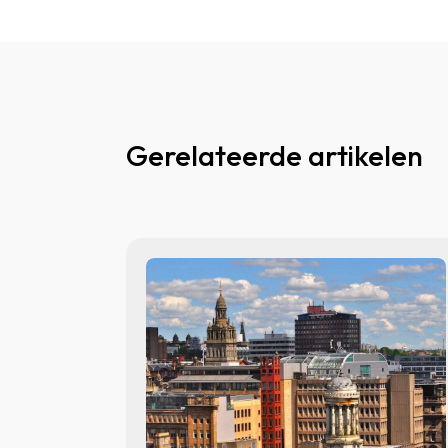
Gerelateerde artikelen