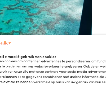
reldwonder
ite maakt gebruik van cookies
n cookies om content en advertenties te personaliseren, om funct
a te bieden en om ons websiteverkeer te analyseren. Ook delen we 
ruik van onze site met onze partners voor social media, adverteren
ers kunnen deze gegevens combineren met andere informatie die u
rekt of die ze hebben verzameld op basis van uw gebruik van hun se