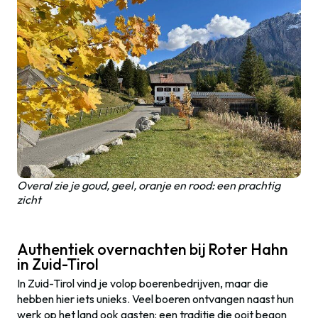
Overal zie je goud, geel, oranje en rood: een prachtig
zicht
Authentiek overnachten bij Roter Hahn
in Zuid-Tirol
In Zuid-Tirol vind je volop boerenbedrijven, maar die
hebben hier iets unieks. Veel boeren ontvangen naast hun
werk op het land ook gasten: een traditie die ooit begon