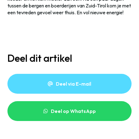
tussen de bergen en boerderijen van Zuid-Tirol kom je met
een tevreden gevoel weer thuis. En vol nieuwe energie!
Deel dit artikel
Deel via E-mail
Deel op WhatsApp