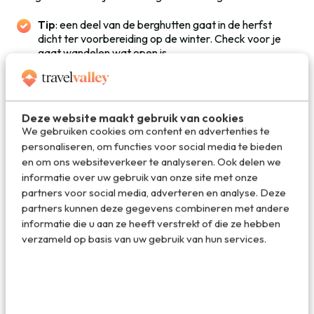
Tip
: een deel van de berghutten gaat in de herfst
dicht ter voorbereiding op de winter. Check voor je
gaat wandelen wat open is.
Deze website maakt gebruik van cookies
We gebruiken cookies om content en advertenties te
personaliseren, om functies voor social media te bieden
en om ons websiteverkeer te analyseren. Ook delen we
informatie over uw gebruik van onze site met onze
partners voor social media, adverteren en analyse. Deze
partners kunnen deze gegevens combineren met andere
informatie die u aan ze heeft verstrekt of die ze hebben
verzameld op basis van uw gebruik van hun services.
Eén van de mooiste bergtoppen die je ooit gaat zien