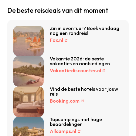
De beste reisdeals van dit moment
Zin in avontuur? Boek vandaag
nog een rondreis!
Fox.nl
Vakantie 2026: de beste
vakanties en aanbiedingen
Vakantiediscounter.nl
Vind de beste hotels voor jouw
reis
Booking.com
Topcampings met hoge
beoordelingen
Allcamps.nl