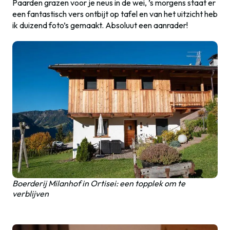
Paarden grazen voor je neus in de wei, ’s morgens staat er
een fantastisch vers ontbijt op tafel en van het uitzicht heb
ik duizend foto’s gemaakt. Absoluut een aanrader!
Boerderij Milanhof in Ortisei: een topplek om te
verblijven