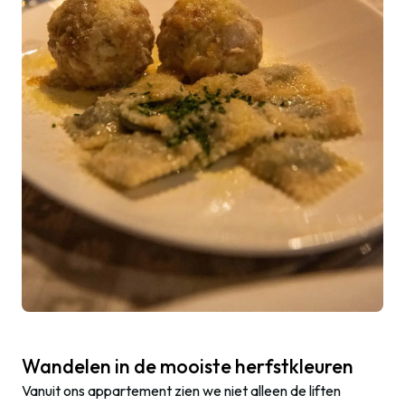
Wandelen in de mooiste herfstkleuren
Vanuit ons appartement zien we niet alleen de liften