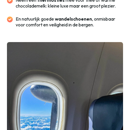
chocolademelk: kleine luxe maar een groot plezier.
En natuurlijk goede
wandelschoenen
, onmisbaar
voor comfort en veiligheid in de bergen.