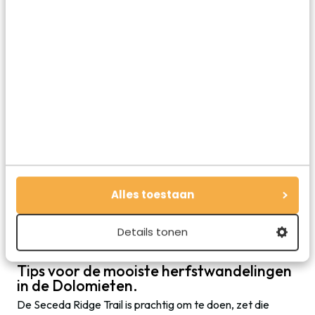
Alles toestaan
Details tonen
Tips voor de mooiste herfstwandelingen
in de Dolomieten.
De Seceda Ridge Trail is prachtig om te doen, zet die