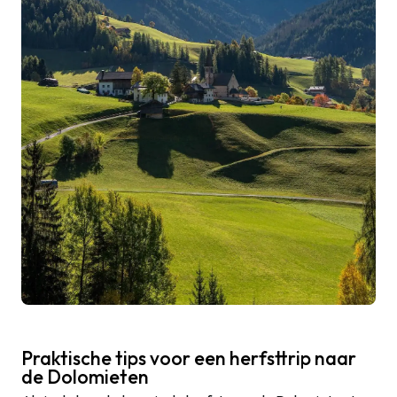
Praktische tips voor een herfsttrip naar
de Dolomieten