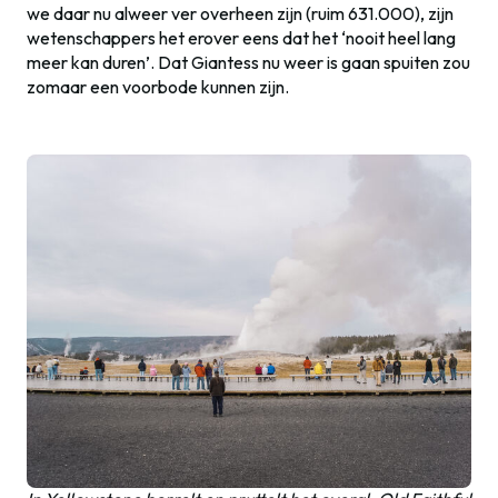
we daar nu alweer ver overheen zijn (ruim 631.000), zijn
wetenschappers het erover eens dat het ‘nooit heel lang
meer kan duren’. Dat Giantess nu weer is gaan spuiten zou
zomaar een voorbode kunnen zijn.