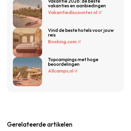
Vakantie 2026: de beste
vakanties en aanbiedingen
Vakantiediscounter.nl
Vind de beste hotels voor jouw
reis
Booking.com
Topcampings met hoge
beoordelingen
Allcamps.nl
Gerelateerde artikelen