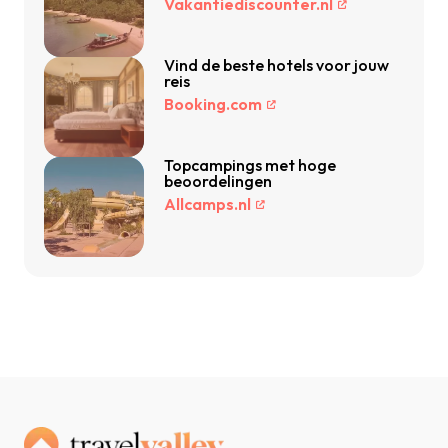
Vakantiediscounter.nl
Vind de beste hotels voor jouw
reis
Booking.com
Topcampings met hoge
beoordelingen
Allcamps.nl