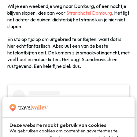
Wil je een weekendje weg naar Domburg, of een nachtje
blijven slapen, kies dan voor
Strandhotel Domburg
. Het ligt
net achter de duinen: dichterbij het strand kun je hier niet
slapen.
En sta op tijd op om uitgebreid te ontbijten, want dat is
hier echt fantastisch. Absoluut een van de beste
hotelontbijten ooit. De kamers zijn smaakvol ingericht, met
veel hout en natuurtinten. Het oogt Scandinavisch en
rustgevend. Een hele fijne plek dus.
Deze website maakt gebruik van cookies
We gebruiken cookies om content en advertenties te