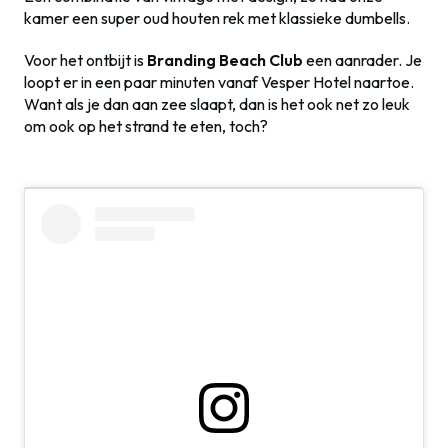
kamer een super oud houten rek met klassieke dumbells.
Voor het ontbijt is
Branding Beach Club
een aanrader. Je
loopt er in een paar minuten vanaf Vesper Hotel naartoe.
Want als je dan aan zee slaapt, dan is het ook net zo leuk
om ook op het strand te eten, toch?