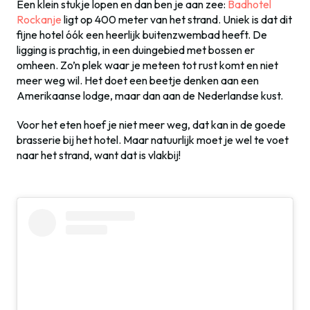
Een klein stukje lopen en dan ben je aan zee:
Badhotel
Rockanje
ligt op 400 meter van het strand. Uniek is dat dit
fijne hotel óók een heerlijk buitenzwembad heeft. De
ligging is prachtig, in een duingebied met bossen er
omheen. Zo’n plek waar je meteen tot rust komt en niet
meer weg wil. Het doet een beetje denken aan een
Amerikaanse lodge, maar dan aan de Nederlandse kust.
Voor het eten hoef je niet meer weg, dat kan in de goede
brasserie bij het hotel. Maar natuurlijk moet je wel te voet
naar het strand, want dat is vlakbij!