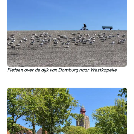
Fietsen over de dijk van Domburg naar Westkapelle