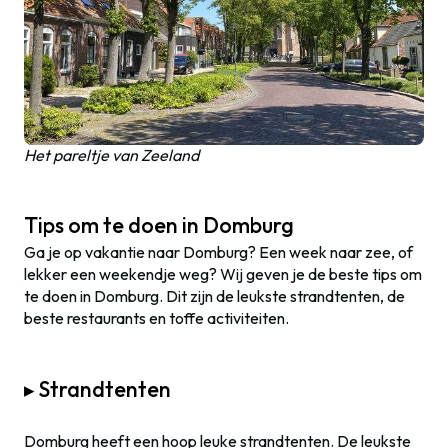
Het pareltje van Zeeland
Tips om te doen in Domburg
Ga je op vakantie naar Domburg? Een week naar zee, of
lekker een weekendje weg? Wij geven je de beste tips om
te doen in Domburg. Dit zijn de leukste strandtenten, de
beste restaurants en toffe activiteiten.
▸ Strandtenten
Domburg heeft een hoop leuke strandtenten. De leukste