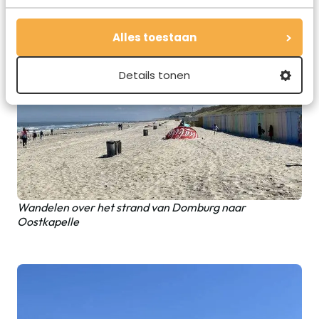
Alles toestaan
Details tonen
Wandelen over het strand van Domburg naar
Oostkapelle