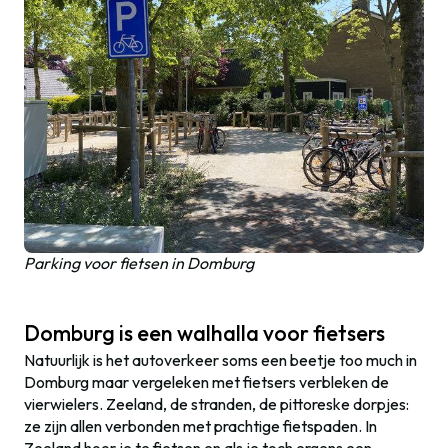
Parking voor fietsen in Domburg
Domburg is een walhalla voor fietsers
Natuurlijk is het autoverkeer soms een beetje too much in
Domburg maar vergeleken met fietsers verbleken de
vierwielers. Zeeland, de stranden, de pittoreske dorpjes:
ze zijn allen verbonden met prachtige fietspaden. In