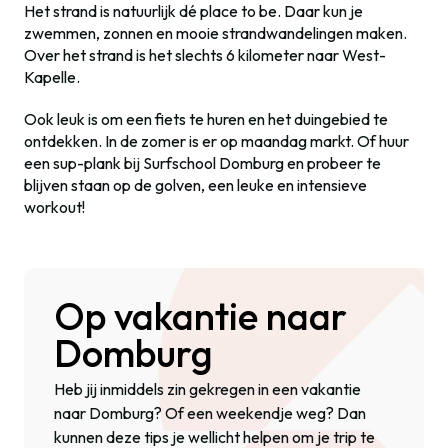
Het strand is natuurlijk dé place to be. Daar kun je
zwemmen, zonnen en mooie strandwandelingen maken.
Over het strand is het slechts 6 kilometer naar West-
Kapelle.
Ook leuk is om een fiets te huren en het duingebied te
ontdekken. In de zomer is er op maandag markt. Of huur
een sup-plank bij Surfschool Domburg en probeer te
blijven staan op de golven, een leuke en intensieve
workout!
Op vakantie naar
Domburg
Heb jij inmiddels zin gekregen in een vakantie
naar Domburg? Of een weekendje weg? Dan
kunnen deze tips je wellicht helpen om je trip te