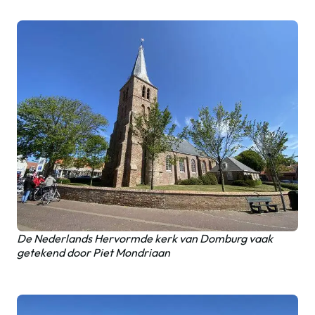
De Nederlands Hervormde kerk van Domburg vaak
getekend door Piet Mondriaan