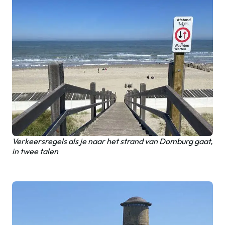
Verkeersregels als je naar het strand van Domburg gaat,
in twee talen