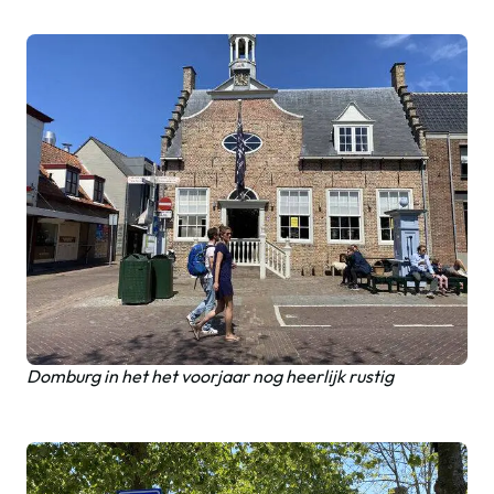
Domburg in het het voorjaar nog heerlijk rustig