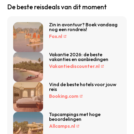
De beste reisdeals van dit moment
Zin in avontuur? Boek vandaag
nog een rondreis!
Fox.nl
Vakantie 2026: de beste
vakanties en aanbiedingen
Vakantiediscounter.nl
Vind de beste hotels voor jouw
reis
Booking.com
Topcampings met hoge
beoordelingen
Allcamps.nl