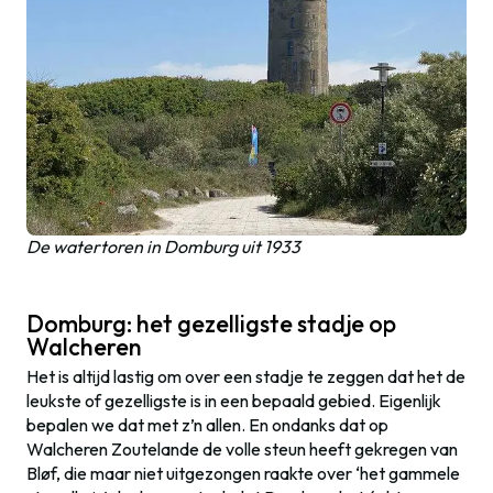
De watertoren in Domburg uit 1933
Domburg: het gezelligste stadje op
Walcheren
Het is altijd lastig om over een stadje te zeggen dat het de
leukste of gezelligste is in een bepaald gebied. Eigenlijk
bepalen we dat met z’n allen. En ondanks dat op
Walcheren Zoutelande de volle steun heeft gekregen van
Bløf, die maar niet uitgezongen raakte over ‘het gammele