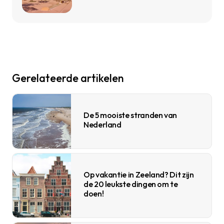
Gerelateerde artikelen
De 5 mooiste stranden van
Nederland
Op vakantie in Zeeland? Dit zijn
de 20 leukste dingen om te
doen!