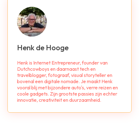
Henk de Hooge
Henk is Internet Entrepreneur, founder van
Dutchcowboys en daarnaast tech en
travelblogger, fotograaf, visual storyteller en
bovenal een digitale nomade. Je maakt Henk
vooral blij met bijzondere auto's, verre reizen en
coole gadgets. Zijn grootste passies zijn echter
innovatie, creativiteit en duurzaamheid.