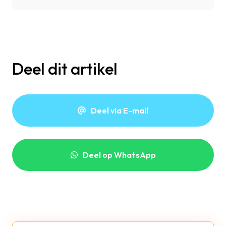
Deel dit artikel
Deel via E-mail
Deel op WhatsApp