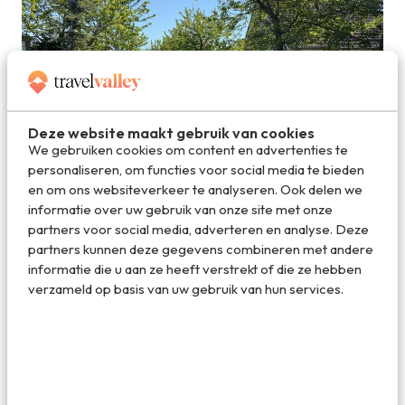
Deze website maakt gebruik van cookies
We gebruiken cookies om content en advertenties te
personaliseren, om functies voor social media te bieden
Luxe vakantiebugalows in Domburg
en om ons websiteverkeer te analyseren. Ook delen we
informatie over uw gebruik van onze site met onze
partners voor social media, adverteren en analyse. Deze
partners kunnen deze gegevens combineren met andere
informatie die u aan ze heeft verstrekt of die ze hebben
verzameld op basis van uw gebruik van hun services.