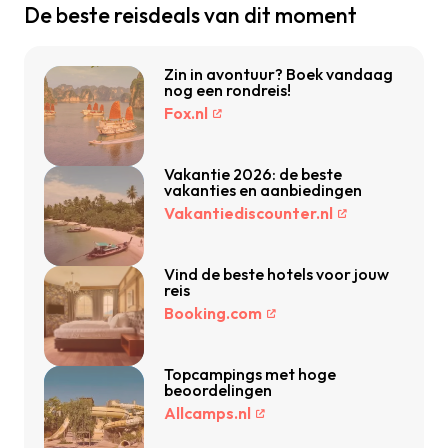
De beste reisdeals van dit moment
Zin in avontuur? Boek vandaag
nog een rondreis!
Fox.nl
Vakantie 2026: de beste
vakanties en aanbiedingen
Vakantiediscounter.nl
Vind de beste hotels voor jouw
reis
Booking.com
Topcampings met hoge
beoordelingen
Allcamps.nl