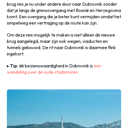
brug reis je nu onder andere door naar Dubrovnik zonder
dat je langs de grensovergang met Bosnië en Herzegovina
komt. Een overgang die je beter kunt vermijden omdat het
simpelweg een vertraging op de route kan zijn.
Om deze reis mogelijk te maken is niet alleen de nieuwe
brug aangelegd, maar zijn ook wegen, viaducten en
tunnels gebouwd. De rit naar Dubrovnik is daarmee flink
ingekort.
▸
Tip
: dé bezienswaardigheid in Dubrovnik is
een
wandeling over de oude stadsmuren