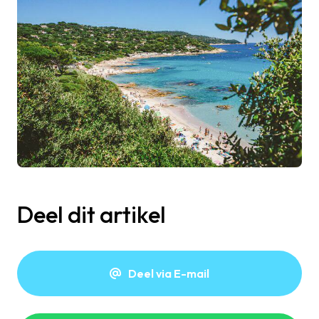
Deel dit artikel
Deel via E-mail