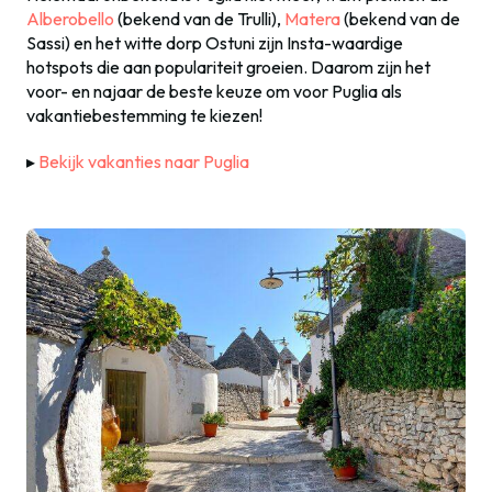
Alberobello
(bekend van de Trulli),
Matera
(bekend van de
Sassi) en het witte dorp Ostuni zijn Insta-waardige
hotspots die aan populariteit groeien. Daarom zijn het
voor- en najaar de beste keuze om voor Puglia als
vakantiebestemming te kiezen!
▸
Bekijk vakanties naar Puglia