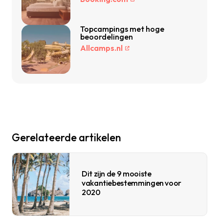
Topcampings met hoge
beoordelingen
Allcamps.nl
Gerelateerde artikelen
Dit zijn de 9 mooiste
vakantiebestemmingen voor
2020