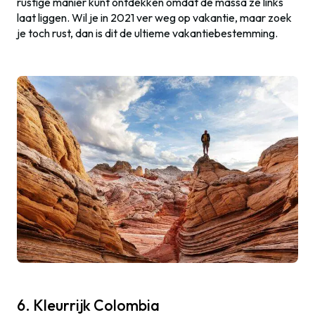
rustige manier kunt ontdekken omdat de massa ze links
laat liggen. Wil je in 2021 ver weg op vakantie, maar zoek
je toch rust, dan is dit de ultieme vakantiebestemming.
6. Kleurrijk Colombia