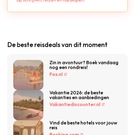
De beste reisdeals van dit moment
Zin in avontuur? Boek vandaag
nog een rondreis!
Fox.nl
Vakantie 2026: de beste
vakanties en aanbiedingen
Vakantiediscounter.nl
Vind de beste hotels voor jouw
reis
Booking.com