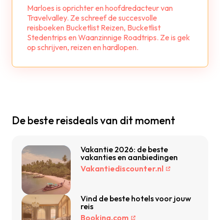
Marloes is oprichter en hoofdredacteur van
Travelvalley. Ze schreef de succesvolle
reisboeken Bucketlist Reizen, Bucketlist
Stedentrips en Waanzinnige Roadtrips. Ze is gek
op schrijven, reizen en hardlopen.
De beste reisdeals van dit moment
Vakantie 2026: de beste
vakanties en aanbiedingen
Vakantiediscounter.nl
Vind de beste hotels voor jouw
reis
Booking.com