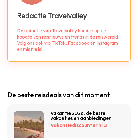
Redactie Travelvalley
De redactie van Travelvalley houd je op de
hoogte van reisnieuws en trends in de reiswereld.
Volg ons ook via TikTok, Facebook en Instagram
en mis niets!
De beste reisdeals van dit moment
Vakantie 2026: de beste
vakanties en aanbiedingen
Vakantiediscounter.nl