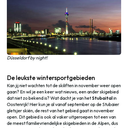
Düsseldorf by night!
De leukste wintersportgebieden
Kan jij niet wachten tot de skiliften in november weer open
gaan? En wil je een keer wat nieuws, een ander skigebied
dat niet zo bekend is? Wat dacht je van het
Stubaital
in
Oostenrijk! Hier kun je al vanaf september op de Stubaier
gletsjer skiën, de rest van het gebied gaat in november
open. Dit gebied is ook al vaker uitgeroepen tot een van
de meest familievriendelijke skigebieden in de Alpen, dus