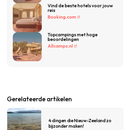
Vind de beste hotels voor jouw
reis
Booking.com
Topcampings met hoge
beoordelingen
Allcamps.nl
Gerelateerde artikelen
4 dingen die Nieuw-Zeeland zo
bijzonder maken!